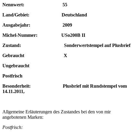
Nennwert: 55
Land/Gebiet: Deutschland
Ausgabejahr: 2009
Michel-Nummer: USo200B II
Zustand: Sonderwertstempel auf Plusbrief
Gebraucht X
Ungebraucht
Postfrisch
Besonderheit: Plusbrief
mit Rundstempel vom
14.11.2011,
Allgemeine Erläuterungen des Zustandes bei den von mir
angebotenen Marken:
Postfrisch: