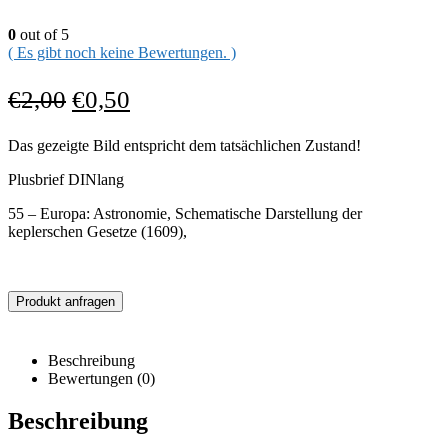
0
out of 5
( Es gibt noch keine Bewertungen. )
€
2,00
€
0,50
Das gezeigte Bild entspricht dem tatsächlichen Zustand!
Plusbrief DINlang
55 – Europa: Astronomie, Schematische Darstellung der
keplerschen Gesetze (1609),
Produkt anfragen
Beschreibung
Bewertungen (0)
Beschreibung