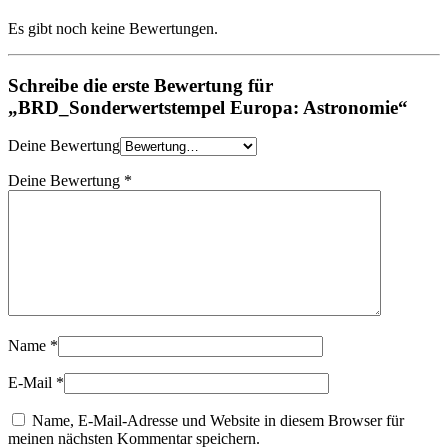
Es gibt noch keine Bewertungen.
Schreibe die erste Bewertung für
„BRD_Sonderwertstempel Europa: Astronomie“
Deine Bewertung
Deine Bewertung
*
Name
*
E-Mail
*
Name, E-Mail-Adresse und Website in diesem Browser für
meinen nächsten Kommentar speichern.