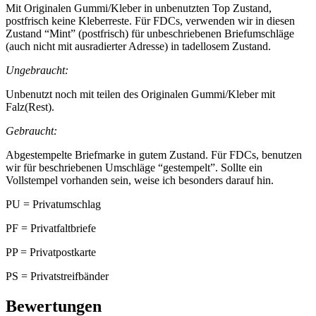
Mit Originalen Gummi/Kleber in unbenutzten Top Zustand,
postfrisch keine Kleberreste. Für FDCs, verwenden wir in diesen
Zustand “Mint” (postfrisch) für unbeschriebenen Briefumschläge
(auch nicht mit ausradierter Adresse) in tadellosem Zustand.
Ungebraucht:
Unbenutzt noch mit teilen des Originalen Gummi/Kleber mit
Falz(Rest).
Gebraucht:
Abgestempelte Briefmarke in gutem Zustand. Für FDCs, benutzen
wir für beschriebenen Umschläge “gestempelt”. Sollte ein
Vollstempel vorhanden sein, weise ich besonders darauf hin.
PU = Privatumschlag
PF = Privatfaltbriefe
PP = Privatpostkarte
PS = Privatstreifbänder
Bewertungen