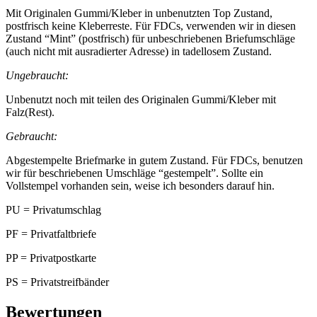
Mit Originalen Gummi/Kleber in unbenutzten Top Zustand,
postfrisch keine Kleberreste. Für FDCs, verwenden wir in diesen
Zustand “Mint” (postfrisch) für unbeschriebenen Briefumschläge
(auch nicht mit ausradierter Adresse) in tadellosem Zustand.
Ungebraucht:
Unbenutzt noch mit teilen des Originalen Gummi/Kleber mit
Falz(Rest).
Gebraucht:
Abgestempelte Briefmarke in gutem Zustand. Für FDCs, benutzen
wir für beschriebenen Umschläge “gestempelt”. Sollte ein
Vollstempel vorhanden sein, weise ich besonders darauf hin.
PU = Privatumschlag
PF = Privatfaltbriefe
PP = Privatpostkarte
PS = Privatstreifbänder
Bewertungen