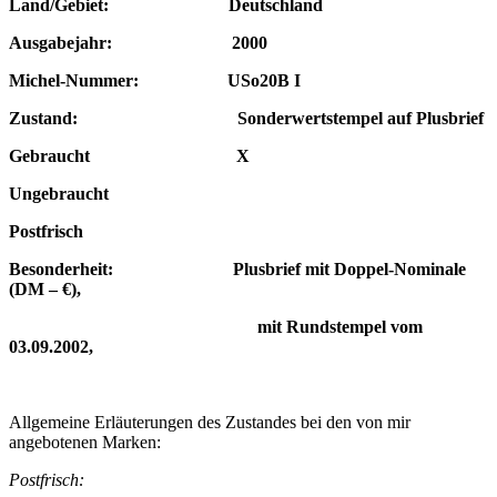
Land/Gebiet: Deutschland
Ausgabejahr: 2000
Michel-Nummer: USo20B I
Zustand: Sonderwertstempel auf Plusbrief
Gebraucht X
Ungebraucht
Postfrisch
Besonderheit: Plusbrief mit Doppel-Nominale
(DM – €),
mit Rundstempel vom
03.09.2002,
Allgemeine Erläuterungen des Zustandes bei den von mir
angebotenen Marken:
Postfrisch: