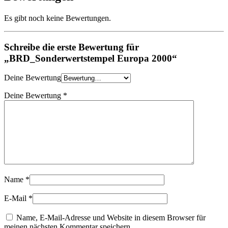
Es gibt noch keine Bewertungen.
Schreibe die erste Bewertung für
„BRD_Sonderwertstempel Europa 2000“
Deine Bewertung
Deine Bewertung
*
Name
*
E-Mail
*
Name, E-Mail-Adresse und Website in diesem Browser für
meinen nächsten Kommentar speichern.