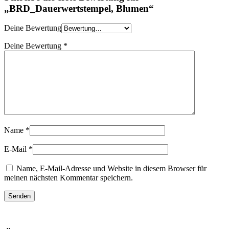
„BRD_Dauerwertstempel, Blumen“
Deine Bewertung
Deine Bewertung
*
Name
*
E-Mail
*
Name, E-Mail-Adresse und Website in diesem Browser für
meinen nächsten Kommentar speichern.