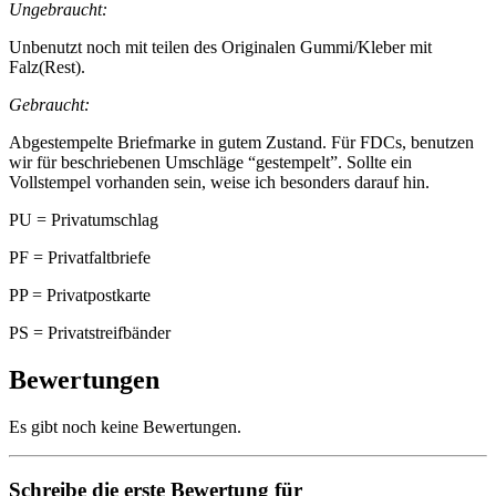
Ungebraucht:
Unbenutzt noch mit teilen des Originalen Gummi/Kleber mit
Falz(Rest).
Gebraucht:
Abgestempelte Briefmarke in gutem Zustand. Für FDCs, benutzen
wir für beschriebenen Umschläge “gestempelt”. Sollte ein
Vollstempel vorhanden sein, weise ich besonders darauf hin.
PU = Privatumschlag
PF = Privatfaltbriefe
PP = Privatpostkarte
PS = Privatstreifbänder
Bewertungen
Es gibt noch keine Bewertungen.
Schreibe die erste Bewertung für