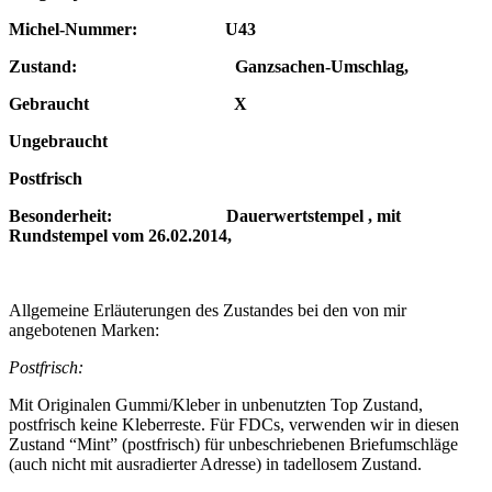
Michel-Nummer: U43
Zustand: Ganzsachen-Umschlag,
Gebraucht X
Ungebraucht
Postfrisch
Besonderheit: Dauerwertstempel , mit
Rundstempel vom 26.02.2014,
Allgemeine Erläuterungen des Zustandes bei den von mir
angebotenen Marken:
Postfrisch:
Mit Originalen Gummi/Kleber in unbenutzten Top Zustand,
postfrisch keine Kleberreste. Für FDCs, verwenden wir in diesen
Zustand “Mint” (postfrisch) für unbeschriebenen Briefumschläge
(auch nicht mit ausradierter Adresse) in tadellosem Zustand.