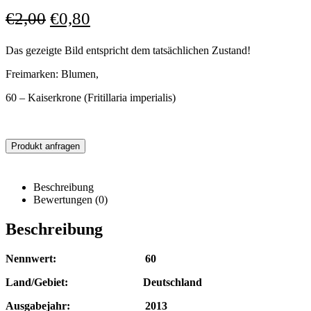
€
2,00
€
0,80
Das gezeigte Bild entspricht dem tatsächlichen Zustand!
Freimarken: Blumen,
60 – Kaiserkrone (Fritillaria imperialis)
Produkt anfragen
Beschreibung
Bewertungen (0)
Beschreibung
Nennwert: 60
Land/Gebiet: Deutschland
Ausgabejahr: 2013