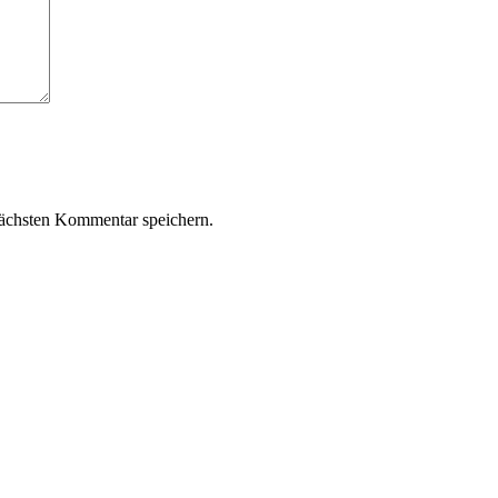
ächsten Kommentar speichern.