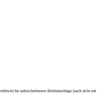
tfrisch) für unbeschriebenen Briefumschläge (auch nicht mit