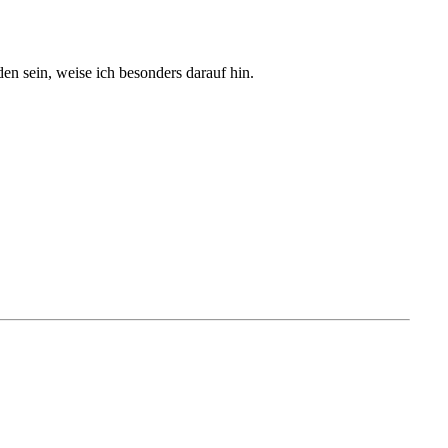
n sein, weise ich besonders darauf hin.