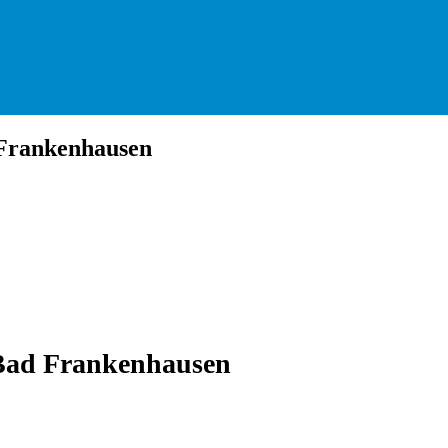
Frankenhausen
Bad Frankenhausen