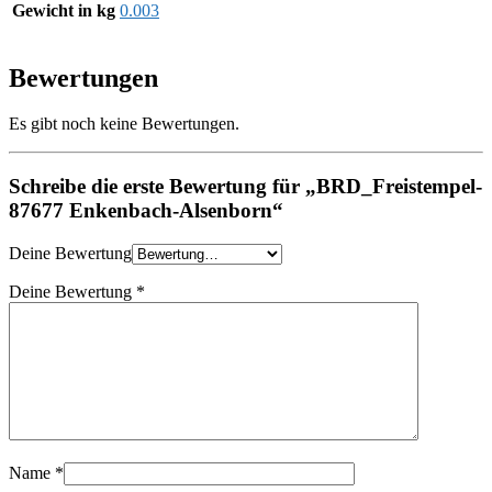
Gewicht in kg
0.003
Bewertungen
Es gibt noch keine Bewertungen.
Schreibe die erste Bewertung für „BRD_Freistempel-
87677 Enkenbach-Alsenborn“
Deine Bewertung
Deine Bewertung
*
Name
*