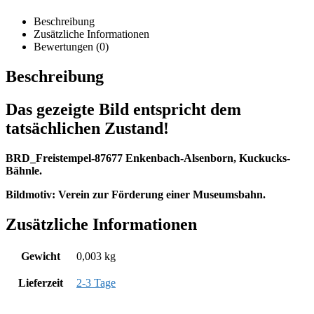
Beschreibung
Zusätzliche Informationen
Bewertungen (0)
Beschreibung
Das gezeigte Bild entspricht dem
tatsächlichen Zustand!
BRD_Freistempel-87677 Enkenbach-Alsenborn,
Kuckucks-
Bähnle.
Bildmotiv: Verein zur Förderung einer Museumsbahn.
Zusätzliche Informationen
Gewicht
0,003 kg
Lieferzeit
2-3 Tage