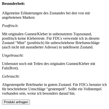
Besonderheit:
Allgemeine Erläuterungen des Zustandes bei den von mir
angebotenen Marken:
Postfrisch:
Mit originalen Gummi/Kleber in unbenutztem Topzustand,
postfrisch keine Kleberreste. Für FDCs verwende ich in diesem
Zustand “Mint” (postfrisch) für unbeschriebene Briefumschläge
(auch nicht mit ausradierter Adresse) in tadellosem Zustand.
Ungebraucht:
Unbenutzt noch mit Teilen des originalen Gummi/Kleber mit
Falz(Rest).
Gebraucht:
Abgestempelte Briefmarke in gutem Zustand. Für FDCs benutze ich
für beschriebene Umschläge “gestempelt”. Sollte ein Vollstempel
vorhanden sein, weise ich besonders darauf hin.
Produkt anfragen