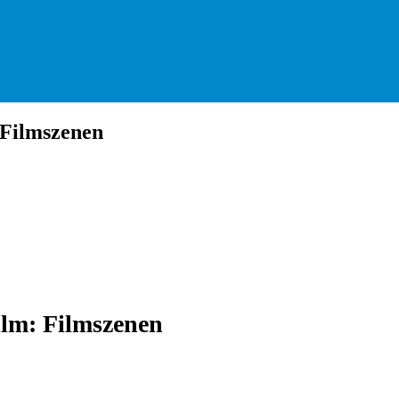
 Filmszenen
ilm: Filmszenen