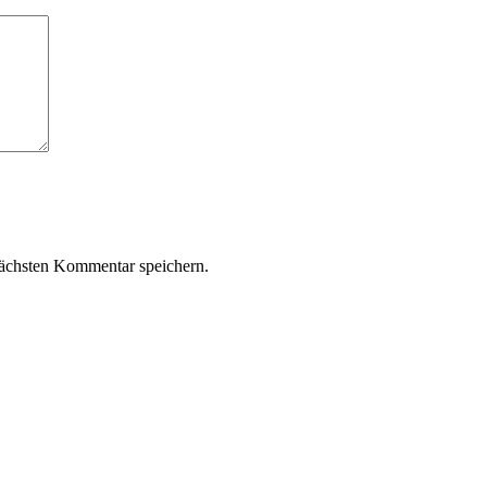
ächsten Kommentar speichern.