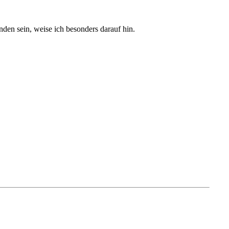
den sein, weise ich besonders darauf hin.