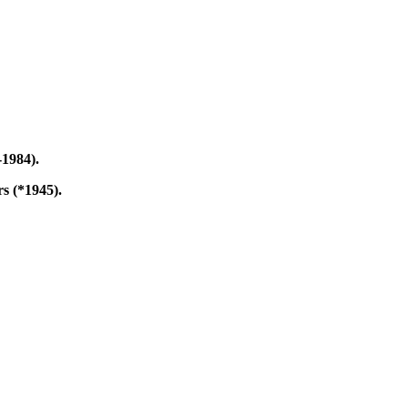
-1984).
s (*1945).