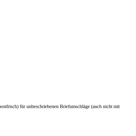
stfrisch) für unbeschriebenen Briefumschläge (auch nicht mit