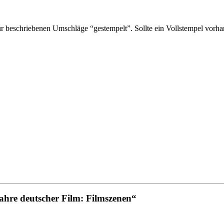
 beschriebenen Umschläge “gestempelt”. Sollte ein Vollstempel vorhan
ahre deutscher Film: Filmszenen“