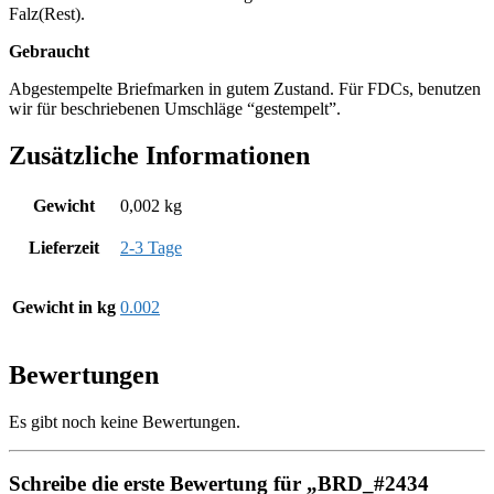
Falz(Rest).
Gebraucht
Abgestempelte Briefmarken in gutem Zustand. Für FDCs, benutzen
wir für beschriebenen Umschläge “gestempelt”.
Zusätzliche Informationen
Gewicht
0,002 kg
Lieferzeit
2-3 Tage
Gewicht in kg
0.002
Bewertungen
Es gibt noch keine Bewertungen.
Schreibe die erste Bewertung für „BRD_#2434