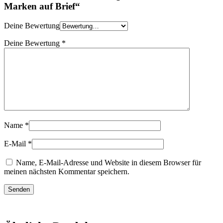
Marken auf Brief“
Deine Bewertung
Deine Bewertung
*
Name
*
E-Mail
*
Name, E-Mail-Adresse und Website in diesem Browser für
meinen nächsten Kommentar speichern.