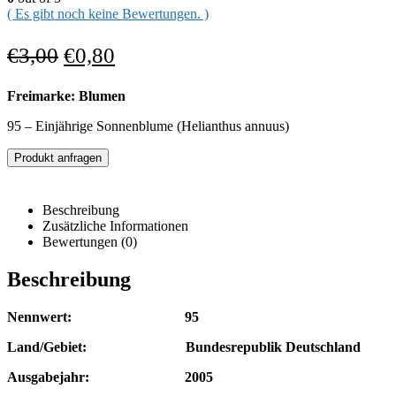
( Es gibt noch keine Bewertungen. )
€
3,00
€
0,80
Freimarke: Blumen
95 – Einjährige Sonnenblume (Helianthus annuus)
Produkt anfragen
Beschreibung
Zusätzliche Informationen
Bewertungen (0)
Beschreibung
Nennwert: 95
Land/Gebiet: Bundesrepublik Deutschland
Ausgabejahr: 2005