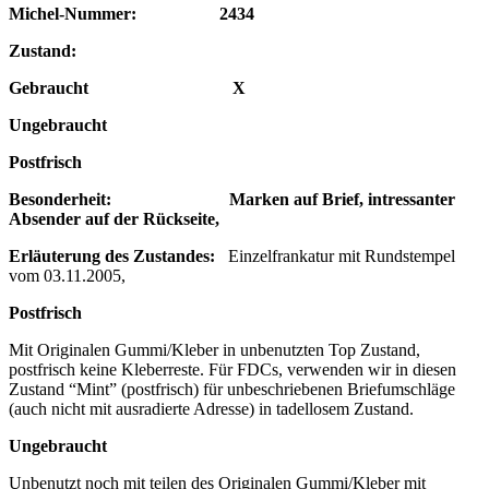
Michel-Nummer: 2434
Zustand:
Gebraucht X
Ungebraucht
Postfrisch
Besonderheit: Marken auf Brief, intressanter
Absender auf der Rückseite,
Erläuterung des Zustandes:
Einzelfrankatur mit Rundstempel
vom 03.11.2005,
Postfrisch
Mit Originalen Gummi/Kleber in unbenutzten Top Zustand,
postfrisch keine Kleberreste. Für FDCs, verwenden wir in diesen
Zustand “Mint” (postfrisch) für unbeschriebenen Briefumschläge
(auch nicht mit ausradierte Adresse) in tadellosem Zustand.
Ungebraucht
Unbenutzt noch mit teilen des Originalen Gummi/Kleber mit