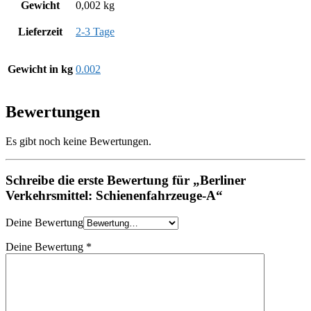
Gewicht
0,002 kg
Lieferzeit
2-3 Tage
Gewicht in kg
0.002
Bewertungen
Es gibt noch keine Bewertungen.
Schreibe die erste Bewertung für „Berliner
Verkehrsmittel: Schienenfahrzeuge-A“
Deine Bewertung
Deine Bewertung
*