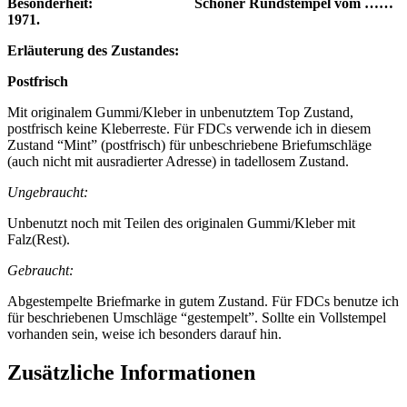
Besonderheit: Schöner Rundstempel vom ……
1971.
Erläuterung des Zustandes:
Postfrisch
Mit originalem Gummi/Kleber in unbenutztem Top Zustand,
postfrisch keine Kleberreste. Für FDCs verwende ich in diesem
Zustand “Mint” (postfrisch) für unbeschriebene Briefumschläge
(auch nicht mit ausradierter Adresse) in tadellosem Zustand.
Ungebraucht:
Unbenutzt noch mit Teilen des originalen Gummi/Kleber mit
Falz(Rest).
Gebraucht:
Abgestempelte Briefmarke in gutem Zustand. Für FDCs benutze ich
für beschriebenen Umschläge “gestempelt”. Sollte ein Vollstempel
vorhanden sein, weise ich besonders darauf hin.
Zusätzliche Informationen