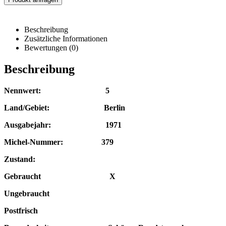
Beschreibung
Zusätzliche Informationen
Bewertungen (0)
Beschreibung
Nennwert: 5
Land/Gebiet: Berlin
Ausgabejahr: 1971
Michel-Nummer: 379
Zustand:
Gebraucht X
Ungebraucht
Postfrisch