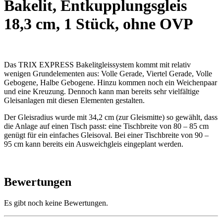
Bakelit, Entkupplungsgleis
18,3 cm, 1 Stück, ohne OVP
Das TRIX EXPRESS Bakelitgleissystem kommt mit relativ
wenigen Grundelementen aus: Volle Gerade, Viertel Gerade, Volle
Gebogene, Halbe Gebogene. Hinzu kommen noch ein Weichenpaar
und eine Kreuzung. Dennoch kann man bereits sehr vielfältige
Gleisanlagen mit diesen Elementen gestalten.
Der Gleisradius wurde mit 34,2 cm (zur Gleismitte) so gewählt, dass
die Anlage auf einen Tisch passt: eine Tischbreite von 80 – 85 cm
genügt für ein einfaches Gleisoval. Bei einer Tischbreite von 90 –
95 cm kann bereits ein Ausweichgleis eingeplant werden.
Bewertungen
Es gibt noch keine Bewertungen.