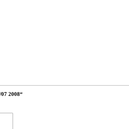
6/07 2008“