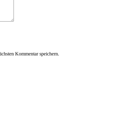
ächsten Kommentar speichern.