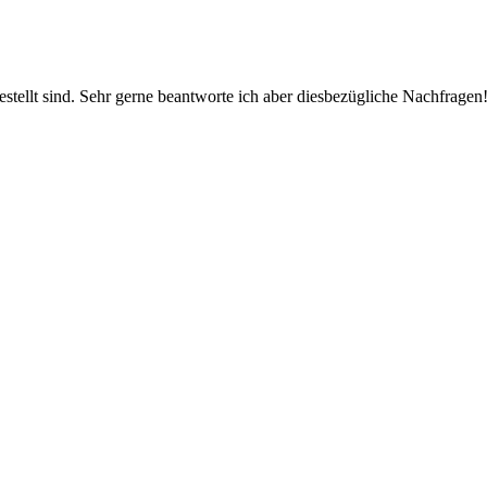
estellt sind. Sehr gerne beantworte ich aber diesbezügliche Nachfragen