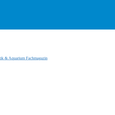
tik & Aquarium Fachmagazin