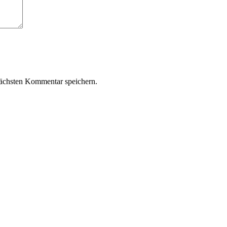
ächsten Kommentar speichern.