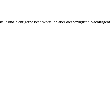
stellt sind. Sehr gerne beantworte ich aber diesbezügliche Nachfragen!