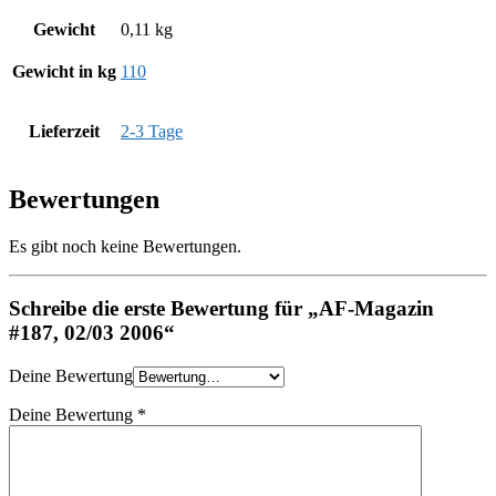
Gewicht
0,11 kg
Gewicht in kg
110
Lieferzeit
2-3 Tage
Bewertungen
Es gibt noch keine Bewertungen.
Schreibe die erste Bewertung für „AF-Magazin
#187, 02/03 2006“
Deine Bewertung
Deine Bewertung
*