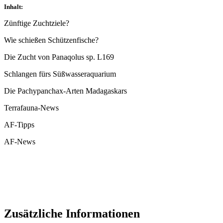
Inhalt:
Zünftige Zuchtziele?
Wie schießen Schützenfische?
Die Zucht von Panaqolus sp. L169
Schlangen fürs Süßwasseraquarium
Die Pachypanchax-Arten Madagaskars
Terrafauna-News
AF-Tipps
AF-News
Zusätzliche Informationen