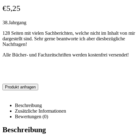
€
5,25
38.Jahrgang
128 Seiten mit vielen Sachberichten, welche nicht im Inhalt von mir
dargestellt sind. Sehr gerne beantworte ich aber diesbezügliche
Nachfragen!
Alle Bücher- und Fachzeitschriften werden kostenfrei versendet!
Produkt anfragen
Beschreibung
Zusätzliche Informationen
Bewertungen (0)
Beschreibung