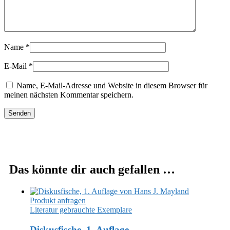
Name
*
E-Mail
*
Name, E-Mail-Adresse und Website in diesem Browser für
meinen nächsten Kommentar speichern.
Das könnte dir auch gefallen …
Produkt anfragen
Literatur gebrauchte Exemplare
Diskusfische, 1. Auflage