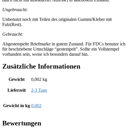
Ungebraucht:
Unbenutzt noch mit Teilen des originalen Gummi/Kleber mit
Falz(Rest).
Gebraucht:
Abgestempelte Briefmarke in gutem Zustand. Für FDCs benutze ich
für beschriebene Umschläge “gestempelt”. Sollte ein Vollstempel
vorhanden sein, weise ich besonders darauf hin.
Zusätzliche Informationen
Gewicht
0,002 kg
Lieferzeit
2-3 Tage
Gewicht in kg
0.002
Bewertungen