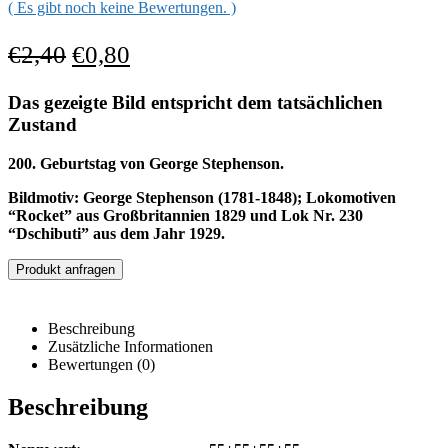
( Es gibt noch keine Bewertungen. )
€
2,40
€
0,80
Das gezeigte Bild entspricht dem tatsächlichen
Zustand
200. Geburtstag von George Stephenson.
Bildmotiv: George Stephenson (1781-1848); Lokomotiven
“Rocket” aus Großbritannien 1829 und Lok Nr. 230
“Dschibuti” aus dem Jahr 1929.
Produkt anfragen
Beschreibung
Zusätzliche Informationen
Bewertungen (0)
Beschreibung