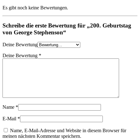
Es gibt noch keine Bewertungen.
Schreibe die erste Bewertung für „200. Geburtstag
von George Stephenson“
Deine Bewertung
Deine Bewertung
*
Name
*
E-Mail
*
Name, E-Mail-Adresse und Website in diesem Browser für
meinen nächsten Kommentar speichern.