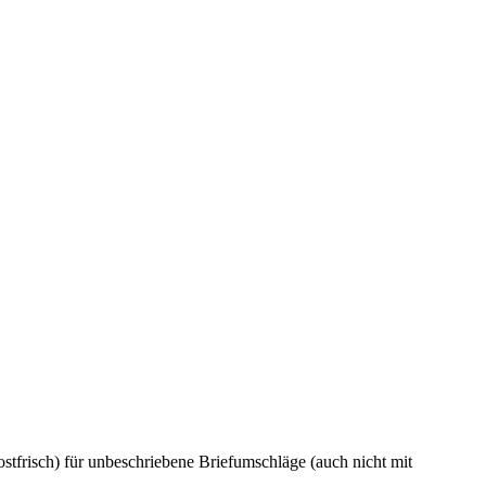
tfrisch) für unbeschriebene Briefumschläge (auch nicht mit