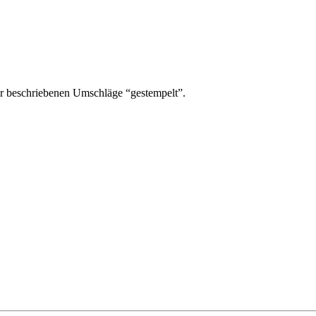
r beschriebenen Umschläge “gestempelt”.