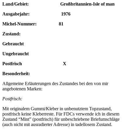
Land/Gebiet: Großbritannien-Isle of man
Ausgabejahr: 1976
Michel-Nummer: 81
Zustand:
Gebraucht
Ungebraucht
Postfrisch X
Besonderheit:
Allgemeine Erläuterungen des Zustandes bei den von mir
angebotenen Marken:
Postfrisch:
Mit originalem Gummi/Kleber in unbenutztem Topzustand,
postfrisch keine Kleberreste. Für FDCs verwende ich in diesem
Zustand “Mint” (postfrisch) für unbeschriebene Briefumschläge
(auch nicht mit ausradierter Adresse) in tadellosem Zustand.