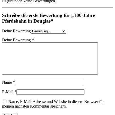
Es gibt noch keine Bewertungen.
Schreibe die erste Bewertung für „100 Jahre
Pferdebahn in Douglas“
Deine Bewertung
Deine Bewertung
*
Name
*
E-Mail
*
Name, E-Mail-Adresse und Website in diesem Browser für
meinen nächsten Kommentar speichern.