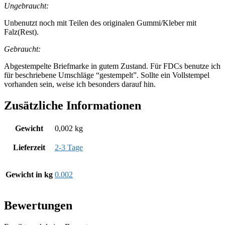
Ungebraucht:
Unbenutzt noch mit Teilen des originalen Gummi/Kleber mit
Falz(Rest).
Gebraucht:
Abgestempelte Briefmarke in gutem Zustand. Für FDCs benutze ich
für beschriebene Umschläge “gestempelt”. Sollte ein Vollstempel
vorhanden sein, weise ich besonders darauf hin.
Zusätzliche Informationen
Gewicht
0,002 kg
Lieferzeit
2-3 Tage
Gewicht in kg
0.002
Bewertungen