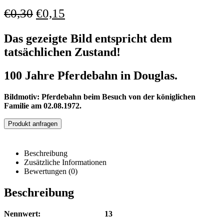
€
0,30
€
0,15
Das gezeigte Bild entspricht dem
tatsächlichen Zustand!
100 Jahre Pferdebahn in Douglas.
Bildmotiv: Pferdebahn beim Besuch von der königlichen
Familie am 02.08.1972.
Produkt anfragen
Beschreibung
Zusätzliche Informationen
Bewertungen (0)
Beschreibung
Nennwert: 13