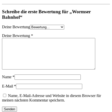
Schreibe die erste Bewertung für „Wormser
Bahnhof“
Deine Bewertung
Deine Bewertung
*
Name
*
E-Mail
*
Name, E-Mail-Adresse und Website in diesem Browser für
meinen nächsten Kommentar speichern.