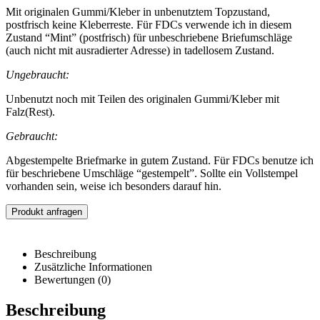
Mit originalen Gummi/Kleber in unbenutztem Topzustand,
postfrisch keine Kleberreste. Für FDCs verwende ich in diesem
Zustand “Mint” (postfrisch) für unbeschriebene Briefumschläge
(auch nicht mit ausradierter Adresse) in tadellosem Zustand.
Ungebraucht:
Unbenutzt noch mit Teilen des originalen Gummi/Kleber mit
Falz(Rest).
Gebraucht:
Abgestempelte Briefmarke in gutem Zustand. Für FDCs benutze ich
für beschriebene Umschläge “gestempelt”. Sollte ein Vollstempel
vorhanden sein, weise ich besonders darauf hin.
Produkt anfragen
Beschreibung
Zusätzliche Informationen
Bewertungen (0)
Beschreibung