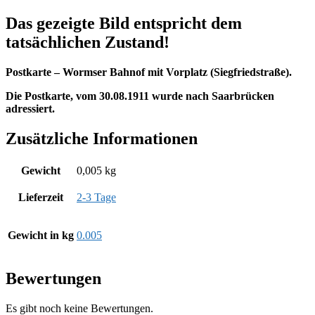
Das gezeigte Bild entspricht dem
tatsächlichen Zustand!
Postkarte – Wormser Bahnof mit Vorplatz (Siegfriedstraße).
Die Postkarte, vom 30.08.1911 wurde nach Saarbrücken
adressiert.
Zusätzliche Informationen
Gewicht
0,005 kg
Lieferzeit
2-3 Tage
Gewicht in kg
0.005
Bewertungen
Es gibt noch keine Bewertungen.