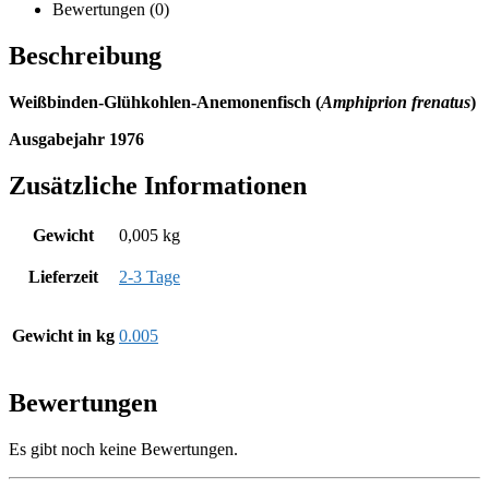
Bewertungen (0)
Beschreibung
Weißbinden-Glühkohlen-Anemonenfisch
(
Amphiprion frenatus
)
Ausgabejahr 1976
Zusätzliche Informationen
Gewicht
0,005 kg
Lieferzeit
2-3 Tage
Gewicht in kg
0.005
Bewertungen
Es gibt noch keine Bewertungen.