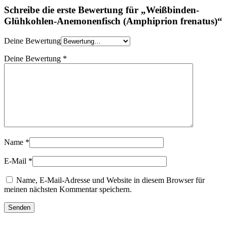
Schreibe die erste Bewertung für „Weißbinden-
Glühkohlen-Anemonenfisch (Amphiprion frenatus)“
Deine Bewertung
Deine Bewertung
*
Name
*
E-Mail
*
Name, E-Mail-Adresse und Website in diesem Browser für
meinen nächsten Kommentar speichern.