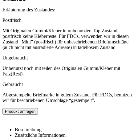
Erläuterung des Zustandes:
Postfrisch
Mit Originalen Gummi/Kleber in unbenutzten Top Zustand,
postfrisch keine Kleberreste. Für FDCs, verwenden wir in diesen
Zustand “Mint” (postfrisch) für unbeschriebenen Briefumschläge
(auch nicht mit ausradierte Adresse) in tadellosem Zustand
Ungebraucht
Unbenutzt noch mit teilen des Originalen Gummi/Kleber mit
Falz(Rest).
Gebraucht
Abgestempelte Briefmarke in gutem Zustand. Für FDCs, benutzen
wir für beschriebenen Umschlage “gestempelt”.
Produkt anfragen
Beschreibung
Zusätzliche Informationen