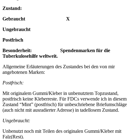
Zustand:
Gebraucht X
Ungebraucht
Postfrisch
Besonderheit: Spendenmarken für die
Tuberkulosehilfe weltweit.
Allgemeine Erläuterungen des Zustandes bei den von mir
angebotenen Marken:
Postfrisch:
Mit originalem Gummi/Kleber in unbenutztem Topzustand,
postfrisch keine Kleberreste. Für FDCs verwende ich in diesem
Zustand “Mint” (postfrisch) für unbeschriebene Briefumschläge
(auch nicht mit ausradierter Adresse) in tadellosem Zustand.
Ungebraucht:
Unbenutzt noch mit Teilen des originalen Gummi/Kleber mit
Falz(Rest).