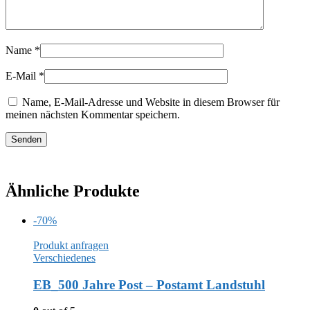
Name
*
E-Mail
*
Name, E-Mail-Adresse und Website in diesem Browser für
meinen nächsten Kommentar speichern.
Ähnliche Produkte
-70%
Produkt anfragen
Verschiedenes
EB_500 Jahre Post – Postamt Landstuhl