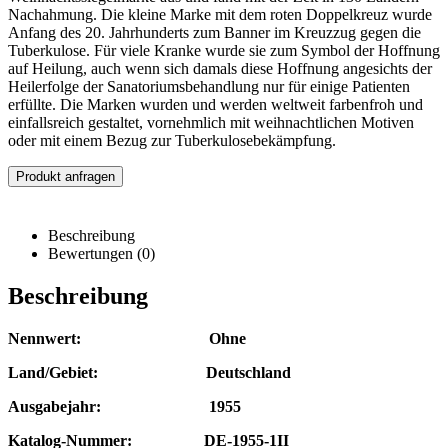
Nachahmung. Die kleine Marke mit dem roten Doppelkreuz wurde
Anfang des 20. Jahrhunderts zum Banner im Kreuzzug gegen die
Tuberkulose. Für viele Kranke wurde sie zum Symbol der Hoffnung
auf Heilung, auch wenn sich damals diese Hoffnung angesichts der
Heilerfolge der Sanatoriumsbehandlung nur für einige Patienten
erfüllte. Die Marken wurden und werden weltweit farbenfroh und
einfallsreich gestaltet, vornehmlich mit weihnachtlichen Motiven
oder mit einem Bezug zur Tuberkulosebekämpfung.
Produkt anfragen
Beschreibung
Bewertungen (0)
Beschreibung
Nennwert: Ohne
Land/Gebiet: Deutschland
Ausgabejahr: 1955
Katalog-Nummer: DE-1955-1II