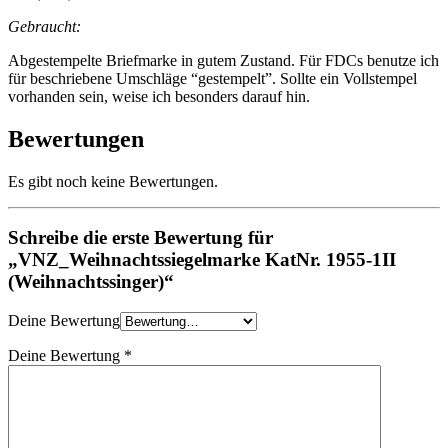
Gebraucht:
Abgestempelte Briefmarke in gutem Zustand. Für FDCs benutze ich
für beschriebene Umschläge “gestempelt”. Sollte ein Vollstempel
vorhanden sein, weise ich besonders darauf hin.
Bewertungen
Es gibt noch keine Bewertungen.
Schreibe die erste Bewertung für
„VNZ_Weihnachtssiegelmarke KatNr. 1955-1II
(Weihnachtssinger)“
Deine Bewertung
Deine Bewertung
*