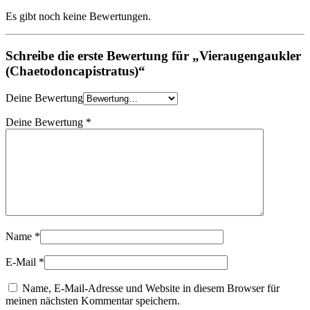
Es gibt noch keine Bewertungen.
Schreibe die erste Bewertung für „Vieraugengaukler
(Chaetodoncapistratus)“
Deine Bewertung
Deine Bewertung
*
Name
*
E-Mail
*
Name, E-Mail-Adresse und Website in diesem Browser für
meinen nächsten Kommentar speichern.