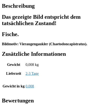
Beschreibung
Das gezeigte Bild entspricht dem
tatsächlichen Zustand!
Fische.
Bildmotiv: Vieraugengaukler (Chaetodoncapistratus).
Zusätzliche Informationen
Gewicht
0,008 kg
Lieferzeit
2-3 Tage
Gewicht in kg
0.008
Bewertungen