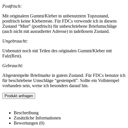
Postfrisch:
Mit originalem Gummi/Kleber in unbenutztem Topzustand,
postfrisch keine Kleberreste. Für FDCs verwende ich in diesem
Zustand “Mint” (postfrisch) für unbeschriebene Briefumschläge
(auch nicht mit ausradierter Adresse) in tadellosem Zustand.
Ungebraucht:
Unbenutzt noch mit Teilen des originalen Gummi/Kleber mit
Falz(Rest).
Gebraucht:
Abgestempelte Briefmarke in gutem Zustand. Für FDCs benutze ich
für beschriebene Umschläge “gestempelt”. Sollte ein Vollstempel
vorhanden sein, weise ich besonders darauf hin.
Produkt anfragen
Beschreibung
Zusätzliche Informationen
Bewertungen (0)