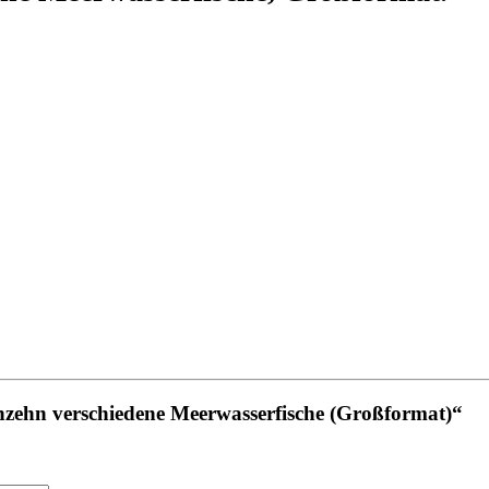
chzehn verschiedene Meerwasserfische (Großformat)“