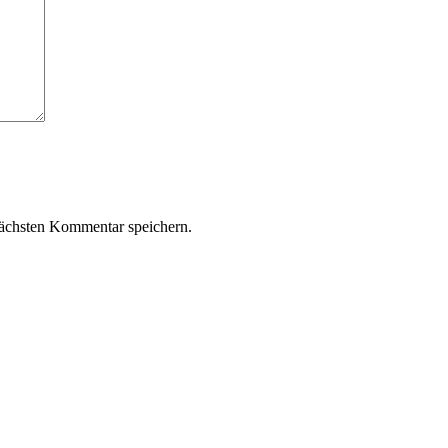
ächsten Kommentar speichern.