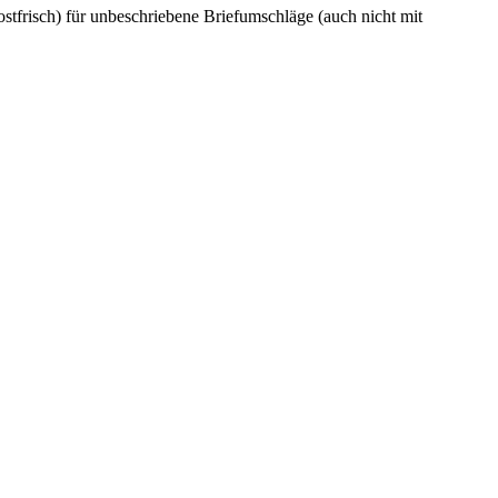
tfrisch) für unbeschriebene Briefumschläge (auch nicht mit