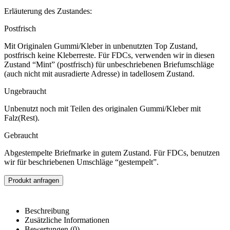
Erläuterung des Zustandes:
Postfrisch
Mit Originalen Gummi/Kleber in unbenutzten Top Zustand,
postfrisch keine Kleberreste. Für FDCs, verwenden wir in diesen
Zustand “Mint” (postfrisch) für unbeschriebenen Briefumschläge
(auch nicht mit ausradierte Adresse) in tadellosem Zustand.
Ungebraucht
Unbenutzt noch mit Teilen des originalen Gummi/Kleber mit
Falz(Rest).
Gebraucht
Abgestempelte Briefmarke in gutem Zustand. Für FDCs, benutzen
wir für beschriebenen Umschläge “gestempelt”.
Produkt anfragen
Beschreibung
Zusätzliche Informationen
Bewertungen (0)