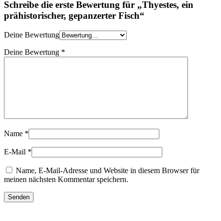
Schreibe die erste Bewertung für „Thyestes, ein
prähistorischer, gepanzerter Fisch“
Deine Bewertung
Deine Bewertung
*
Name
*
E-Mail
*
Name, E-Mail-Adresse und Website in diesem Browser für
meinen nächsten Kommentar speichern.