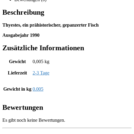
Beschreibung
Thyestes, ein prähistorischer, gepanzerter Fisch
Ausgabejahr 1990
Zusätzliche Informationen
Gewicht
0,005 kg
Lieferzeit
2-3 Tage
Gewicht in kg
0.005
Bewertungen
Es gibt noch keine Bewertungen.