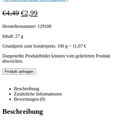
€
4,49
€
2,99
Herstellernummer: 129108
Inhalt: 27 g
Grundpreis zum Sonderpreis: 100 g ~ 11,07 €
Dargestellte Produktbilder können vom gelieferten Produkt
abweichen.
Produkt anfragen
Beschreibung
Zusätzliche Informationen
Bewertungen (0)
Beschreibung