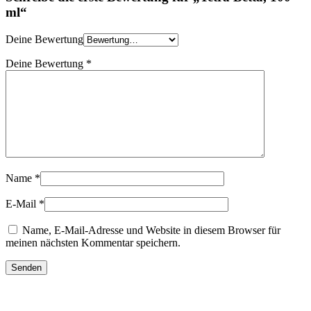
ml“
Deine Bewertung
Deine Bewertung
*
Name
*
E-Mail
*
Name, E-Mail-Adresse und Website in diesem Browser für
meinen nächsten Kommentar speichern.