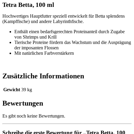
Tetra Betta, 100 ml
Hochwertiges Hauptfutter speziell entwickelt für Betta splendens
(Kampffische) und andere Labyrinthfische.
Enthält einen bedarfsgerechten Proteinanteil durch Zugabe
von Shrimps und Krill
Tierische Proteine fördern das Wachstum und die Ausprägung
der imposanten Flossen
Mit natürlichen Farbverstärkern
Zusätzliche Informationen
Gewicht
39 kg
Bewertungen
Es gibt noch keine Bewertungen.
Schreibe die erste Bewertung für „Tetra Betta, 100