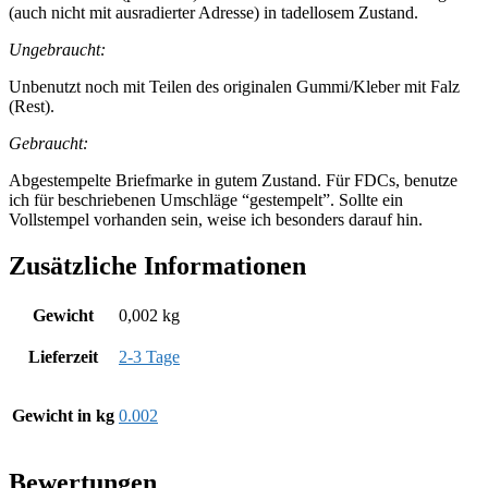
(auch nicht mit ausradierter Adresse) in tadellosem Zustand.
Ungebraucht:
Unbenutzt noch mit Teilen des originalen Gummi/Kleber mit Falz
(Rest).
Gebraucht:
Abgestempelte Briefmarke in gutem Zustand. Für FDCs, benutze
ich für beschriebenen Umschläge “gestempelt”. Sollte ein
Vollstempel vorhanden sein, weise ich besonders darauf hin.
Zusätzliche Informationen
Gewicht
0,002 kg
Lieferzeit
2-3 Tage
Gewicht in kg
0.002
Bewertungen