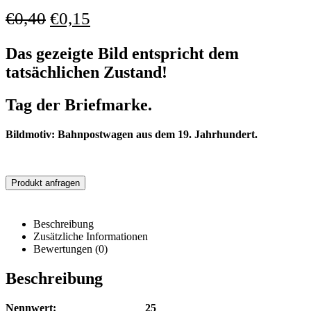
€
0,40
€
0,15
Das gezeigte Bild entspricht dem
tatsächlichen Zustand!
Tag der Briefmarke.
Bildmotiv: Bahnpostwagen aus dem 19. Jahrhundert.
Produkt anfragen
Beschreibung
Zusätzliche Informationen
Bewertungen (0)
Beschreibung
Nennwert: 25