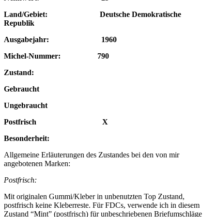
Land/Gebiet: Deutsche Demokratische
Republik
Ausgabejahr: 1960
Michel-Nummer: 790
Zustand:
Gebraucht
Ungebraucht
Postfrisch X
Besonderheit:
Allgemeine Erläuterungen des Zustandes bei den von mir
angebotenen Marken:
Postfrisch:
Mit originalen Gummi/Kleber in unbenutzten Top Zustand,
postfrisch keine Kleberreste. Für FDCs, verwende ich in diesem
Zustand “Mint” (postfrisch) für unbeschriebenen Briefumschläge