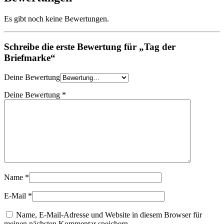
Es gibt noch keine Bewertungen.
Schreibe die erste Bewertung für „Tag der
Briefmarke“
Deine Bewertung
Deine Bewertung
*
Name
*
E-Mail
*
Name, E-Mail-Adresse und Website in diesem Browser für
meinen nächsten Kommentar speichern.