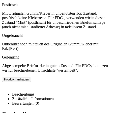
Postfrisch
Mit Originalen Gummi/Kleber in unbenutzten Top Zustand,
postfrisch keine Kleberreste. Für FDCs, verwenden wir in diesen
Zustand “Mint” (postfrisch) für unbeschriebenen Briefumschläge
(auch nicht mit ausradierter Adresse) in tadellosem Zustand.
Ungebraucht
Unbenutzt noch mit teilen des Originalen Gummi/Kleber mit
Falz(Rest).
Gebraucht
Abgestempelte Briefmarke in gutem Zustand. Für FDCs, benutzen
wir für beschriebenen Umschläge “gestempelt”.
Produkt anfragen
Beschreibung
Zusätzliche Informationen
Bewertungen (0)