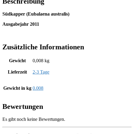
Beschreibung
Südkapper (Eubalaena australis)
Ausgabejahr 2011
Zusätzliche Informationen
Gewicht
0,008 kg
Lieferzeit
2-3 Tage
Gewicht in kg
0.008
Bewertungen
Es gibt noch keine Bewertungen.