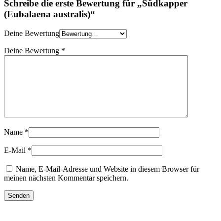
Schreibe die erste Bewertung für „Südkapper
(Eubalaena australis)“
Deine Bewertung
Deine Bewertung
*
Name
*
E-Mail
*
Name, E-Mail-Adresse und Website in diesem Browser für
meinen nächsten Kommentar speichern.