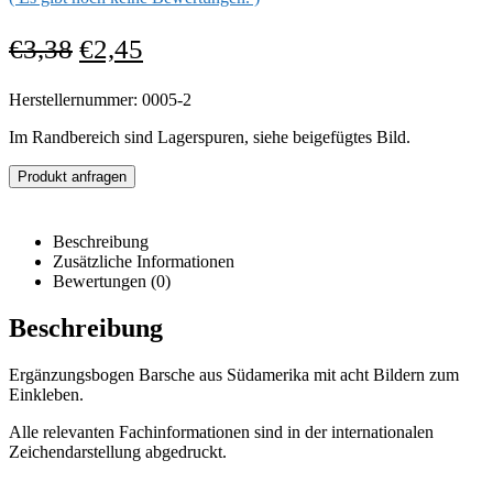
€
3,38
€
2,45
Herstellernummer: 0005-2
Im Randbereich sind Lagerspuren, siehe beigefügtes Bild.
Produkt anfragen
Beschreibung
Zusätzliche Informationen
Bewertungen (0)
Beschreibung
Ergänzungsbogen Barsche aus Südamerika mit acht Bildern zum
Einkleben.
Alle relevanten Fachinformationen sind in der internationalen
Zeichendarstellung abgedruckt.