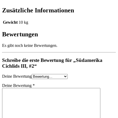
Zusätzliche Informationen
Gewicht
10 kg
Bewertungen
Es gibt noch keine Bewertungen.
Schreibe die erste Bewertung für „Südamerika
Cichlids III, #2“
Deine Bewertung
Deine Bewertung
*