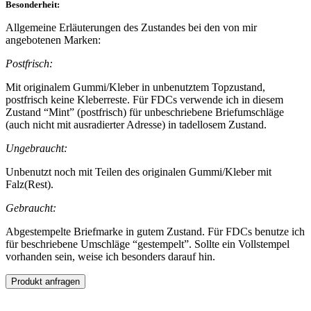
Besonderheit:
Allgemeine Erläuterungen des Zustandes bei den von mir
angebotenen Marken:
Postfrisch:
Mit originalem Gummi/Kleber in unbenutztem Topzustand,
postfrisch keine Kleberreste. Für FDCs verwende ich in diesem
Zustand “Mint” (postfrisch) für unbeschriebene Briefumschläge
(auch nicht mit ausradierter Adresse) in tadellosem Zustand.
Ungebraucht:
Unbenutzt noch mit Teilen des originalen Gummi/Kleber mit
Falz(Rest).
Gebraucht:
Abgestempelte Briefmarke in gutem Zustand. Für FDCs benutze ich
für beschriebene Umschläge “gestempelt”. Sollte ein Vollstempel
vorhanden sein, weise ich besonders darauf hin.
Produkt anfragen