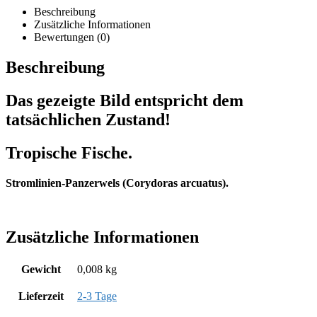
Beschreibung
Zusätzliche Informationen
Bewertungen (0)
Beschreibung
Das gezeigte Bild entspricht dem
tatsächlichen Zustand!
Tropische Fische.
Stromlinien-Panzerwels (Corydoras arcuatus).
Zusätzliche Informationen
Gewicht
0,008 kg
Lieferzeit
2-3 Tage