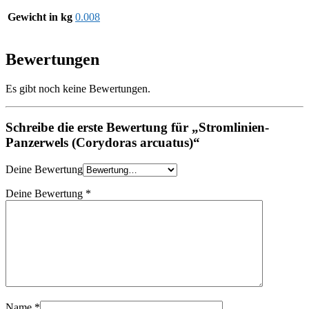
Gewicht in kg
0.008
Bewertungen
Es gibt noch keine Bewertungen.
Schreibe die erste Bewertung für „Stromlinien-
Panzerwels (Corydoras arcuatus)“
Deine Bewertung
Deine Bewertung
*
Name
*