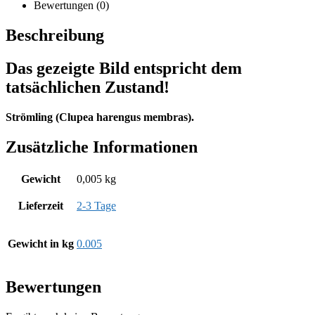
Bewertungen (0)
Beschreibung
Das gezeigte Bild entspricht dem
tatsächlichen Zustand!
Strömling (Clupea harengus membras).
Zusätzliche Informationen
Gewicht
0,005 kg
Lieferzeit
2-3 Tage
Gewicht in kg
0.005
Bewertungen