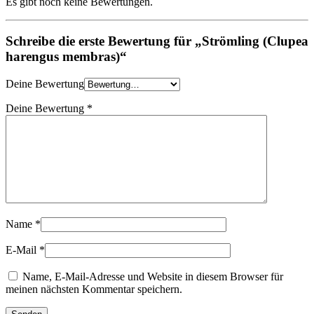
Es gibt noch keine Bewertungen.
Schreibe die erste Bewertung für „Strömling (Clupea
harengus membras)“
Deine Bewertung
Deine Bewertung
*
Name
*
E-Mail
*
Name, E-Mail-Adresse und Website in diesem Browser für
meinen nächsten Kommentar speichern.