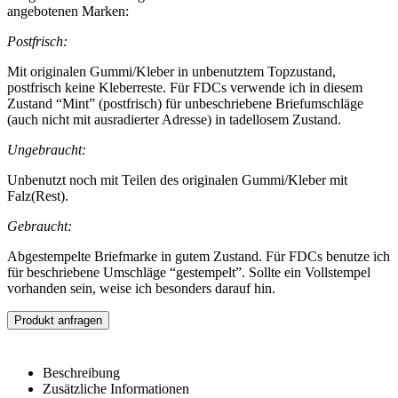
angebotenen Marken:
Postfrisch:
Mit originalen Gummi/Kleber in unbenutztem Topzustand,
postfrisch keine Kleberreste. Für FDCs verwende ich in diesem
Zustand “Mint” (postfrisch) für unbeschriebene Briefumschläge
(auch nicht mit ausradierter Adresse) in tadellosem Zustand.
Ungebraucht:
Unbenutzt noch mit Teilen des originalen Gummi/Kleber mit
Falz(Rest).
Gebraucht:
Abgestempelte Briefmarke in gutem Zustand. Für FDCs benutze ich
für beschriebene Umschläge “gestempelt”. Sollte ein Vollstempel
vorhanden sein, weise ich besonders darauf hin.
Produkt anfragen
Beschreibung
Zusätzliche Informationen