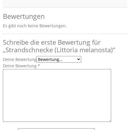
Bewertungen
Es gibt noch keine Bewertungen.
Schreibe die erste Bewertung für
„Strandschnecke (Littoria melanosta)“
Deine Bewertung
Deine Bewertung
*