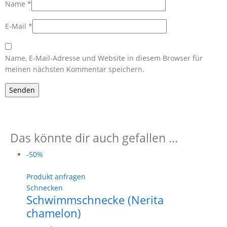
Name
*
E-Mail
*
Name, E-Mail-Adresse und Website in diesem Browser für
meinen nächsten Kommentar speichern.
Das könnte dir auch gefallen …
-50%
Produkt anfragen
Schnecken
Schwimmschnecke (Nerita
chamelon)