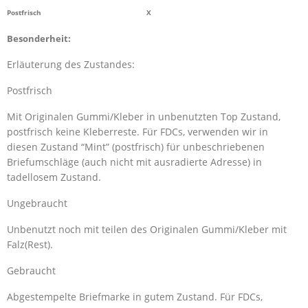
Postfrisch X
Besonderheit:
Erläuterung des Zustandes:
Postfrisch
Mit Originalen Gummi/Kleber in unbenutzten Top Zustand,
postfrisch keine Kleberreste. Für FDCs, verwenden wir in
diesen Zustand “Mint” (postfrisch) für unbeschriebenen
Briefumschläge (auch nicht mit ausradierte Adresse) in
tadellosem Zustand.
Ungebraucht
Unbenutzt noch mit teilen des Originalen Gummi/Kleber mit
Falz(Rest).
Gebraucht
Abgestempelte Briefmarke in gutem Zustand. Für FDCs,