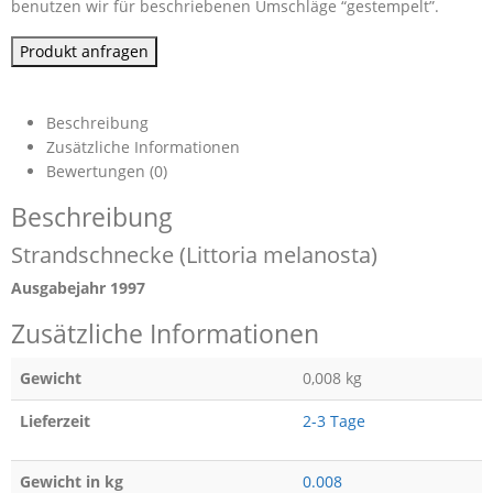
benutzen wir für beschriebenen Umschläge “gestempelt”.
Produkt anfragen
Beschreibung
Zusätzliche Informationen
Bewertungen (0)
Beschreibung
Strandschnecke (Littoria melanosta)
Ausgabejahr 1997
Zusätzliche Informationen
Gewicht
0,008 kg
Lieferzeit
2-3 Tage
Gewicht in kg
0.008