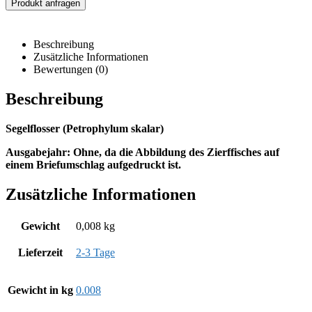
Produkt anfragen
Beschreibung
Zusätzliche Informationen
Bewertungen (0)
Beschreibung
Segelflosser (Petrophylum skalar)
Ausgabejahr: Ohne, da die Abbildung des Zierffisches auf
einem Briefumschlag aufgedruckt ist.
Zusätzliche Informationen
Gewicht
0,008 kg
Lieferzeit
2-3 Tage
Gewicht in kg
0.008