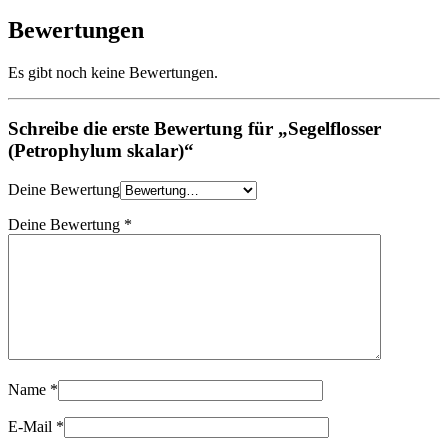
Bewertungen
Es gibt noch keine Bewertungen.
Schreibe die erste Bewertung für „Segelflosser
(Petrophylum skalar)“
Deine Bewertung
Deine Bewertung
*
Name
*
E-Mail
*