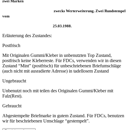
zwei Marken
zwecks Werterweiterung. Zwei Rundstempel
vom
25.03.1988.
Erläuterung des Zustandes:
Postfrisch
Mit Originalen Gummi/Kleber in unbenutzten Top Zustand,
postfrisch keine Kleberreste. Für FDCs, verwenden wir in diesen
Zustand “Mint” (postfrisch) für unbeschriebenen Briefumschläge
(auch nicht mit ausradierte Adresse) in tadellosem Zustand
Ungebraucht
Unbenutzt noch mit teilen des Originalen Gummi/Kleber mit
Falz(Rest).
Gebraucht
Abgestempelte Briefmarke in gutem Zustand. Für FDCs, benutzen
wir für beschriebenen Umschlage “gestempelt”.