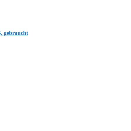
6, gebraucht