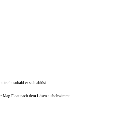
 treibt sobald er sich ablöst
der Mag Float nach dem Lösen aufschwimmt.