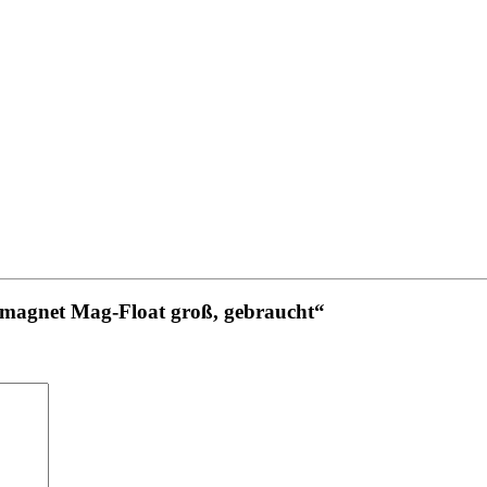
nmagnet Mag-Float groß, gebraucht“