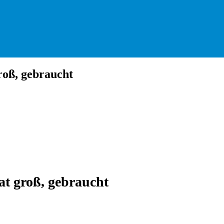
oß, gebraucht
t groß, gebraucht