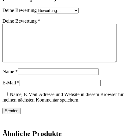
Deine Bewertung
Deine Bewertung
*
Name
*
E-Mail
*
Name, E-Mail-Adresse und Website in diesem Browser für
meinen nächsten Kommentar speichern.
Ähnliche Produkte