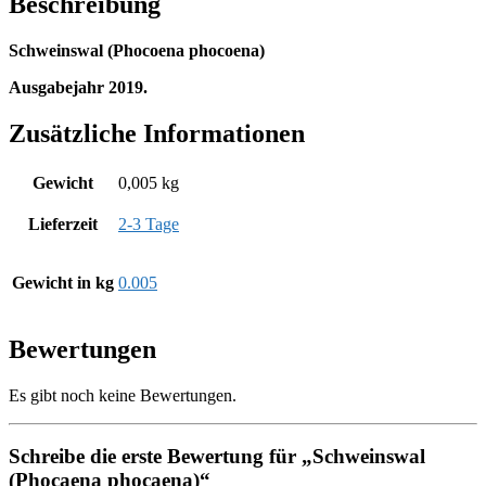
Beschreibung
Schweinswal (Phocoena phocoena)
Ausgabejahr 2019.
Zusätzliche Informationen
Gewicht
0,005 kg
Lieferzeit
2-3 Tage
Gewicht in kg
0.005
Bewertungen
Es gibt noch keine Bewertungen.
Schreibe die erste Bewertung für „Schweinswal
(Phocaena phocaena)“