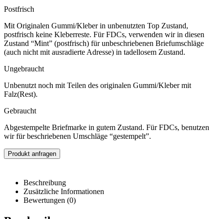
Postfrisch
Mit Originalen Gummi/Kleber in unbenutzten Top Zustand,
postfrisch keine Kleberreste. Für FDCs, verwenden wir in diesen
Zustand “Mint” (postfrisch) für unbeschriebenen Briefumschläge
(auch nicht mit ausradierte Adresse) in tadellosem Zustand.
Ungebraucht
Unbenutzt noch mit Teilen des originalen Gummi/Kleber mit
Falz(Rest).
Gebraucht
Abgestempelte Briefmarke in gutem Zustand. Für FDCs, benutzen
wir für beschriebenen Umschläge “gestempelt”.
Produkt anfragen
Beschreibung
Zusätzliche Informationen
Bewertungen (0)