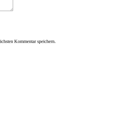
ächsten Kommentar speichern.