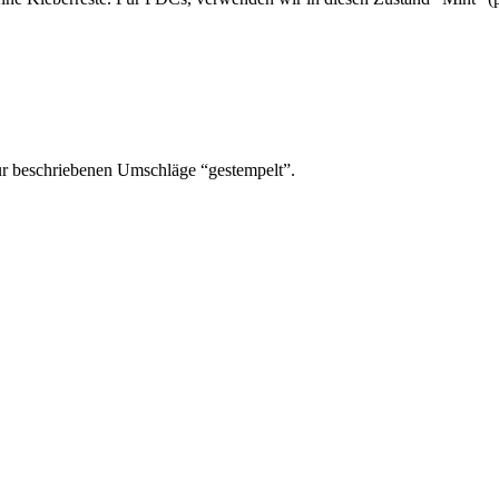
ür beschriebenen Umschläge “gestempelt”.