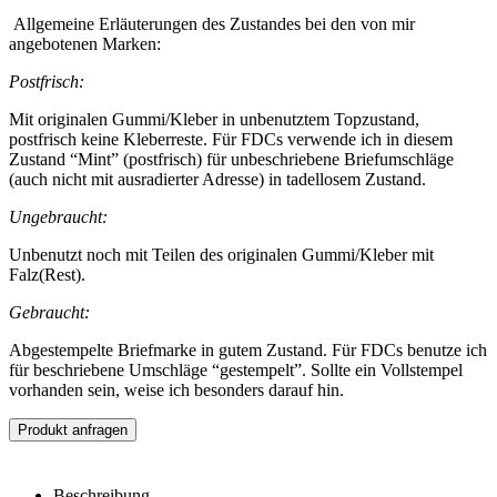
Allgemeine Erläuterungen des Zustandes bei den von mir
angebotenen Marken:
Postfrisch:
Mit originalen Gummi/Kleber in unbenutztem Topzustand,
postfrisch keine Kleberreste. Für FDCs verwende ich in diesem
Zustand “Mint” (postfrisch) für unbeschriebene Briefumschläge
(auch nicht mit ausradierter Adresse) in tadellosem Zustand.
Ungebraucht:
Unbenutzt noch mit Teilen des originalen Gummi/Kleber mit
Falz(Rest).
Gebraucht:
Abgestempelte Briefmarke in gutem Zustand. Für FDCs benutze ich
für beschriebene Umschläge “gestempelt”. Sollte ein Vollstempel
vorhanden sein, weise ich besonders darauf hin.
Produkt anfragen
Beschreibung