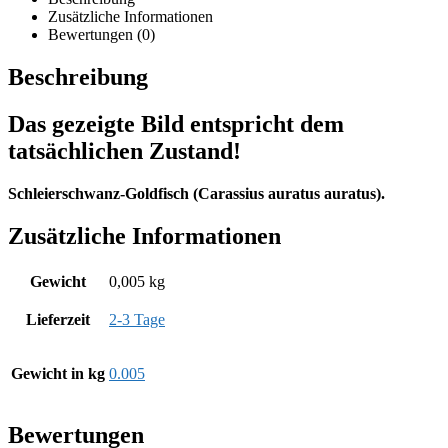
Zusätzliche Informationen
Bewertungen (0)
Beschreibung
Das gezeigte Bild entspricht dem
tatsächlichen Zustand!
Schleierschwanz-Goldfisch (Carassius auratus auratus).
Zusätzliche Informationen
Gewicht
0,005 kg
Lieferzeit
2-3 Tage
Gewicht in kg
0.005
Bewertungen