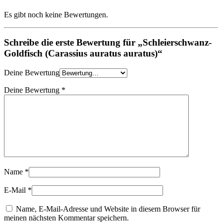
Es gibt noch keine Bewertungen.
Schreibe die erste Bewertung für „Schleierschwanz-
Goldfisch (Carassius auratus auratus)“
Deine Bewertung
Deine Bewertung
*
Name
*
E-Mail
*
Name, E-Mail-Adresse und Website in diesem Browser für
meinen nächsten Kommentar speichern.