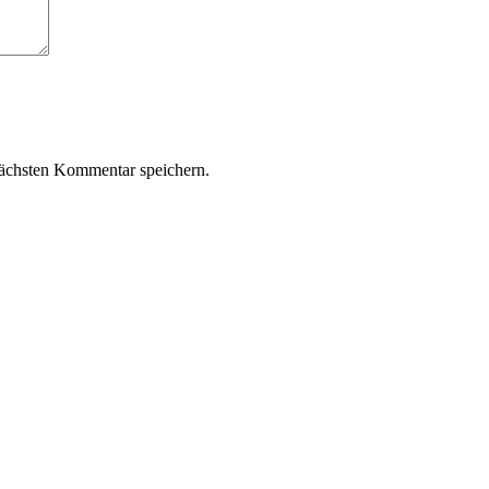
ächsten Kommentar speichern.