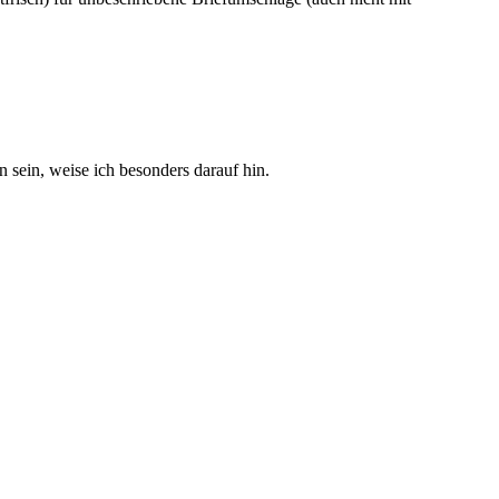
sein, weise ich besonders darauf hin.