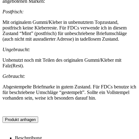
angebotenen Marken:
Postfrisch:
Mit originalem Gummi/Kleber in unbenutztem Topzustand,
postfrisch keine Kleberreste. Für FDCs verwende ich in diesem
Zustand “Mint” (postfrisch) für unbeschriebene Briefumschläge
(auch nicht mit ausradierter Adresse) in tadellosem Zustand.
Ungebraucht:
Unbenutzt noch mit Teilen des originalen Gummi/Kleber mit
Falz(Rest).
Gebraucht:
Abgestempelte Briefmarke in gutem Zustand. Für FDCs benutze ich
für beschriebene Umschläge “gestempelt”. Sollte ein Vollstempel
vorhanden sein, weise ich besonders darauf hin.
Produkt anfragen
Beschreibung