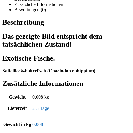
Zusätzliche Informationen
Bewertungen (0)
Beschreibung
Das gezeigte Bild entspricht dem
tatsächlichen Zustand!
Exotische Fische.
Sattelfleck-Falterfisch (Chaetodon ephippium).
Zusätzliche Informationen
Gewicht
0,008 kg
Lieferzeit
2-3 Tage
Gewicht in kg
0.008