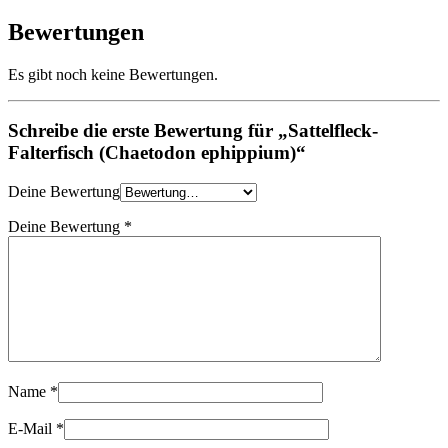
Bewertungen
Es gibt noch keine Bewertungen.
Schreibe die erste Bewertung für „Sattelfleck-
Falterfisch (Chaetodon ephippium)“
Deine Bewertung
Deine Bewertung
*
Name
*
E-Mail
*