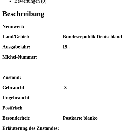
Bewertungen (0)
Beschreibung
Nennwert:
Land/Gebiet: Bundesrepublik Deutschland
Ausgabejahr: 19..
Michel-Nummer:
Zustand:
Gebraucht X
Ungebraucht
Postfrisch
Besonderheit: Postkarte blanko
Erläuterung des Zustandes: