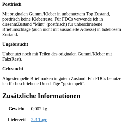
Postfrisch
Mit originalen Gummi/Kleber in unbenutztem Top Zustand,
postfrisch keine Kleberreste. Für FDCs verwende ich in
diesenmZustand “Mint” (postfrisch) für unbeschriebene
Briefumschläge (auch nicht mit ausradierte Adresse) in tadellosem
Zustand.
Ungebraucht
Unbenutzt noch mit Teilen des originalen Gummi/Kleber mit
Falz(Rest).
Gebraucht
Abgestempelte Briefmarken in gutem Zustand. Für FDCs benutze
ich für beschriebene Umschläge “gestempelt”.
Zusätzliche Informationen
Gewicht
0,002 kg
Lieferzeit
2-3 Tage