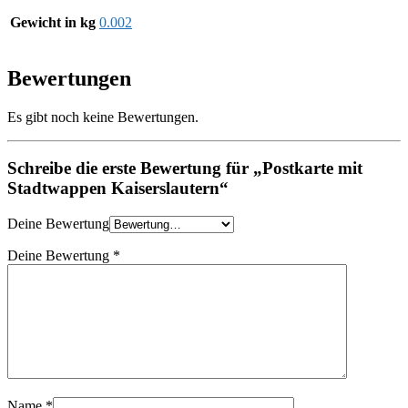
Gewicht in kg
0.002
Bewertungen
Es gibt noch keine Bewertungen.
Schreibe die erste Bewertung für „Postkarte mit
Stadtwappen Kaiserslautern“
Deine Bewertung
Deine Bewertung
*
Name
*