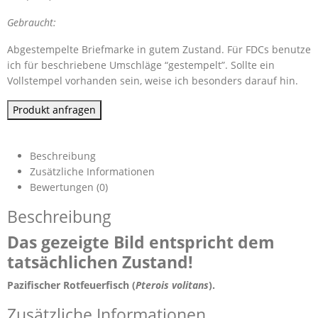
Gebraucht:
Abgestempelte Briefmarke in gutem Zustand. Für FDCs benutze
ich für beschriebene Umschläge “gestempelt”. Sollte ein
Vollstempel vorhanden sein, weise ich besonders darauf hin.
Produkt anfragen
Beschreibung
Zusätzliche Informationen
Bewertungen (0)
Beschreibung
Das gezeigte Bild entspricht dem
tatsächlichen Zustand!
Pazifischer Rotfeuerfisch (
Pterois volitans
).
Zusätzliche Informationen