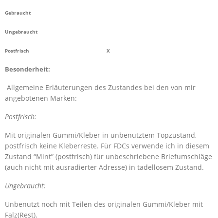
Gebraucht
Ungebraucht
Postfrisch X
Besonderheit:
Allgemeine Erläuterungen des Zustandes bei den von mir
angebotenen Marken:
Postfrisch:
Mit originalen Gummi/Kleber in unbenutztem Topzustand,
postfrisch keine Kleberreste. Für FDCs verwende ich in diesem
Zustand “Mint” (postfrisch) für unbeschriebene Briefumschläge
(auch nicht mit ausradierter Adresse) in tadellosem Zustand.
Ungebraucht:
Unbenutzt noch mit Teilen des originalen Gummi/Kleber mit
Falz(Rest).