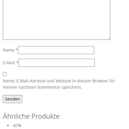
Name
*
E-Mail
*
Name, E-Mail-Adresse und Website in diesem Browser für
meinen nächsten Kommentar speichern.
Ähnliche Produkte
-67%