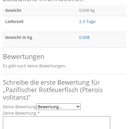
Gewicht
0,008 kg
Lieferzeit
2-3 Tage
Gewicht in kg
0.008
Bewertungen
Es gibt noch keine Bewertungen.
Schreibe die erste Bewertung für
„Pazifischer Rotfeuerfisch (Pterois
volitans)“
Deine Bewertung
Deine Bewertung
*