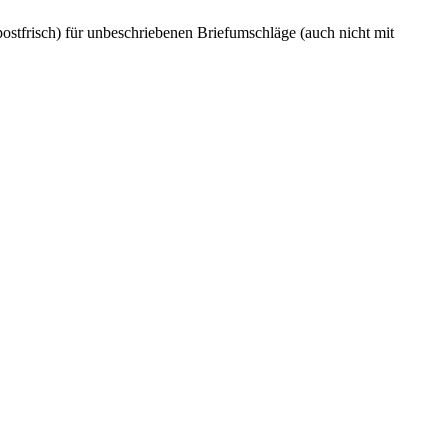
stfrisch) für unbeschriebenen Briefumschläge (auch nicht mit