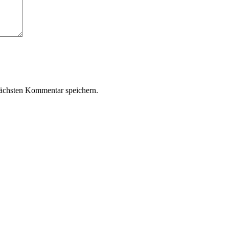
ächsten Kommentar speichern.