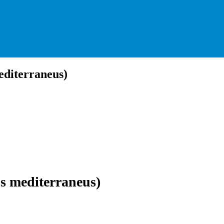
diterraneus)
s mediterraneus)