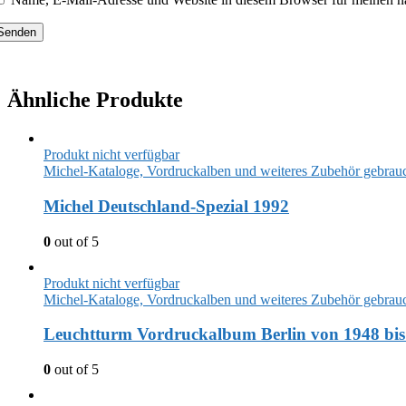
Ähnliche Produkte
Produkt nicht verfügbar
Michel-Kataloge, Vordruckalben und weiteres Zubehör gebrau
Michel Deutschland-Spezial 1992
0
out of 5
Produkt nicht verfügbar
Michel-Kataloge, Vordruckalben und weiteres Zubehör gebrau
Leuchtturm Vordruckalbum Berlin von 1948 bis
0
out of 5