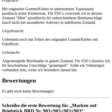
Postfrisch:
Mit originalen Gummi/Kleber in unbenutztem Topzustand,
postfrisch keine Kleberreste. Für FDCs verwende ich in diesem
Zustand “Mint” (postfrisch) für unbeschriebene Briefumschläge
(auch nicht mit ausradierter Adresse) in tadellosem Zustand.
Ungebraucht:
Unbenutzt noch mit Teilen des originalen Gummi/Kleber mit
Falz(Rest).
Gebraucht:
Abgestempelte Briefmarke in gutem Zustand. Für FDCs benutze ich
für beschriebene Umschläge “gestempelt”. Sollte ein Vollstempel
vorhanden sein, weise ich besonders darauf hin.
Bewertungen
Es gibt noch keine Bewertungen.
Schreibe die erste Bewertung für „Marken auf
Briefstück BRD Nr. 903+903+903+903“