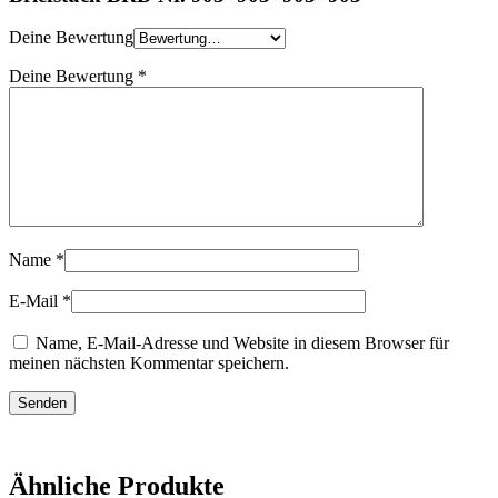
Deine Bewertung
Deine Bewertung
*
Name
*
E-Mail
*
Name, E-Mail-Adresse und Website in diesem Browser für
meinen nächsten Kommentar speichern.
Ähnliche Produkte