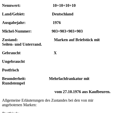
Nennwert: 10+10+10+10
Land/Gebiet: Deutschland
Ausgabejahr: 1976
Michel-Nummer: 903+903+903+903
Zustand: Marken auf Briefstück mit
Seiten- und Unterrand.
Gebraucht X
Ungebraucht
Postfrisch
Besonderheit: Mehrfachfrankatur mit
Rundstempel
vom 27.10.1976 aus Kaufbeuren.
Allgemeine Erläuterungen des Zustandes bei den von mir
angebotenen Marken: