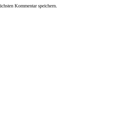
ächsten Kommentar speichern.