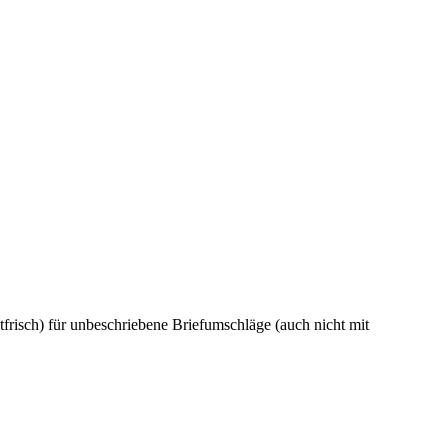
frisch) für unbeschriebene Briefumschläge (auch nicht mit