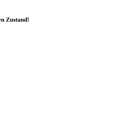
en Zustand!