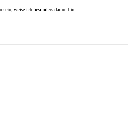
sein, weise ich besonders darauf hin.