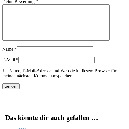
Deine Bewertung
*
Name
*
E-Mail
*
Name, E-Mail-Adresse und Website in diesem Browser für
meinen nächsten Kommentar speichern.
Das könnte dir auch gefallen …