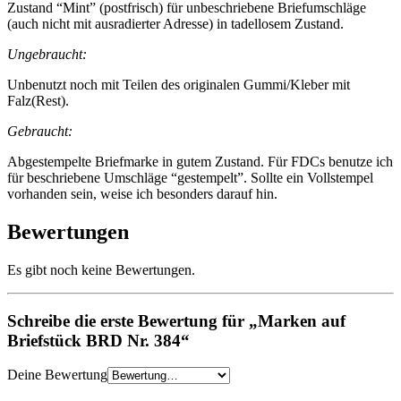
Zustand “Mint” (postfrisch) für unbeschriebene Briefumschläge
(auch nicht mit ausradierter Adresse) in tadellosem Zustand.
Ungebraucht:
Unbenutzt noch mit Teilen des originalen Gummi/Kleber mit
Falz(Rest).
Gebraucht:
Abgestempelte Briefmarke in gutem Zustand. Für FDCs benutze ich
für beschriebene Umschläge “gestempelt”. Sollte ein Vollstempel
vorhanden sein, weise ich besonders darauf hin.
Bewertungen
Es gibt noch keine Bewertungen.
Schreibe die erste Bewertung für „Marken auf
Briefstück BRD Nr. 384“
Deine Bewertung