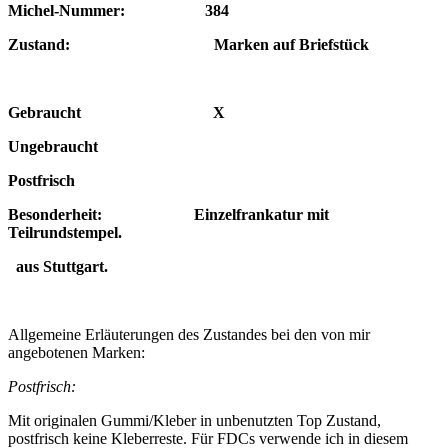
Michel-Nummer: 384
Zustand: Marken auf Briefstück
Gebraucht X
Ungebraucht
Postfrisch
Besonderheit: Einzelfrankatur mit
Teilrundstempel.
aus Stuttgart.
Allgemeine Erläuterungen des Zustandes bei den von mir
angebotenen Marken:
Postfrisch:
Mit originalen Gummi/Kleber in unbenutzten Top Zustand,
postfrisch keine Kleberreste. Für FDCs verwende ich in diesem