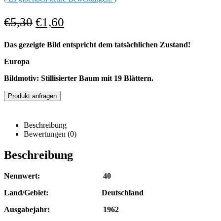
€
5,30
€
1,60
Das gezeigte Bild entspricht dem tatsächlichen Zustand!
Europa
Bildmotiv: Stillisierter Baum mit 19 Blättern.
Produkt anfragen
Beschreibung
Bewertungen (0)
Beschreibung
Nennwert: 40
Land/Gebiet: Deutschland
Ausgabejahr: 1962