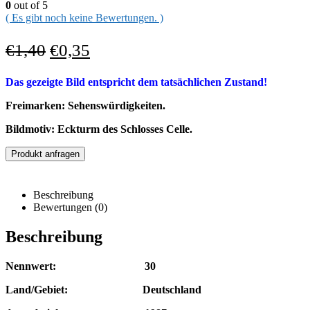
0
out of 5
( Es gibt noch keine Bewertungen. )
€
1,40
€
0,35
Das gezeigte Bild entspricht dem tatsächlichen Zustand!
Freimarken: Sehenswürdigkeiten.
Bildmotiv: Eckturm des Schlosses Celle.
Produkt anfragen
Beschreibung
Bewertungen (0)
Beschreibung
Nennwert: 30
Land/Gebiet: Deutschland