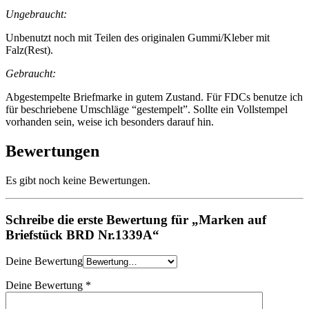
Ungebraucht:
Unbenutzt noch mit Teilen des originalen Gummi/Kleber mit
Falz(Rest).
Gebraucht:
Abgestempelte Briefmarke in gutem Zustand. Für FDCs benutze ich
für beschriebene Umschläge “gestempelt”. Sollte ein Vollstempel
vorhanden sein, weise ich besonders darauf hin.
Bewertungen
Es gibt noch keine Bewertungen.
Schreibe die erste Bewertung für „Marken auf
Briefstück BRD Nr.1339A“
Deine Bewertung
Deine Bewertung
*