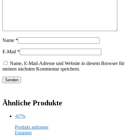
Name
*
E-Mail
*
Name, E-Mail-Adresse und Website in diesem Browser für
meinen nächsten Kommentar speichern.
Ähnliche Produkte
-67%
Produkt anfragen
Eurasien