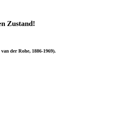
en Zustand!
 van der Rohe, 1886-1969).