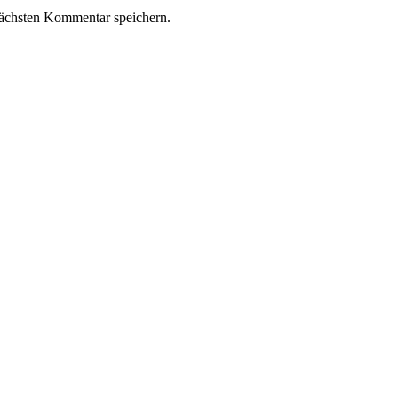
ächsten Kommentar speichern.