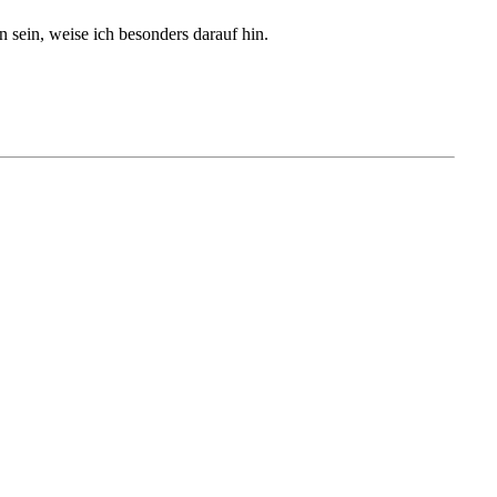
sein, weise ich besonders darauf hin.