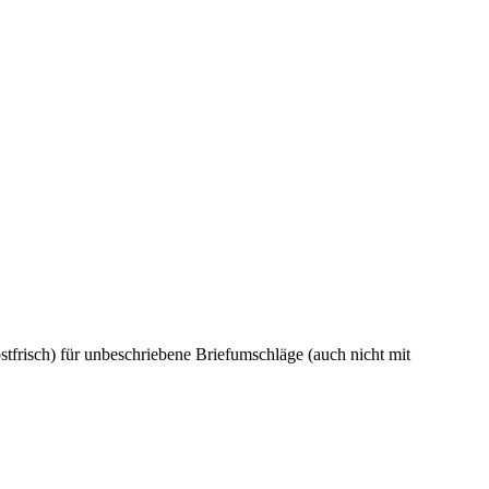
tfrisch) für unbeschriebene Briefumschläge (auch nicht mit