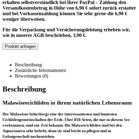
erhalten selbstverständlich bei Ihrer PayPal – Zahlung den
Versandkostenbetrag in Höhe von 6,90 € sofort zurück erstattet
und bei Vorkassenzahlung können Sie sehr gerne die 6,90 €
weniger überweisen.
Für die Verpackung und Versicherungsleistung erheben wir,
wie in unserer AGB beschrieben, 3,90 €.
Produkt anfragen
Beschreibung
Zusätzliche Informationen
Bewertungen (0)
Beschreibung
Malawiseecichliden in ihrem natürlichen Lebensraum
Der Malawisee beherbergt eine der interessantesten und buntesten
Cichlidengemeinschaften der Erde. Über 850 Arten, die nur in diesem See
vorkommen, sind zur Zeit bekannt. Die Malawicichliden sind bei den
Aquarianern sehr beliebt, denn sie sind leicht zu pflegen und in
Gefangenschaft nachzuziehen.