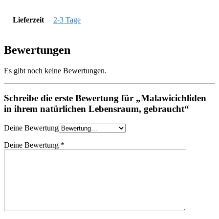
Lieferzeit
2-3 Tage
Bewertungen
Es gibt noch keine Bewertungen.
Schreibe die erste Bewertung für „Malawicichliden
in ihrem natürlichen Lebensraum, gebraucht“
Deine Bewertung
Deine Bewertung
*