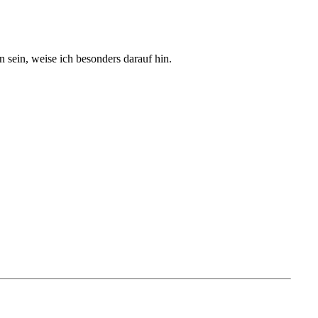
sein, weise ich besonders darauf hin.