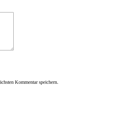
ächsten Kommentar speichern.