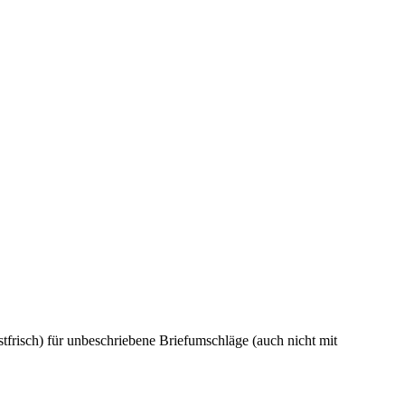
frisch) für unbeschriebene Briefumschläge (auch nicht mit