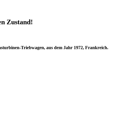
en Zustand!
sturbinen-Triebwagen, aus dem Jahr 1972, Frankreich.