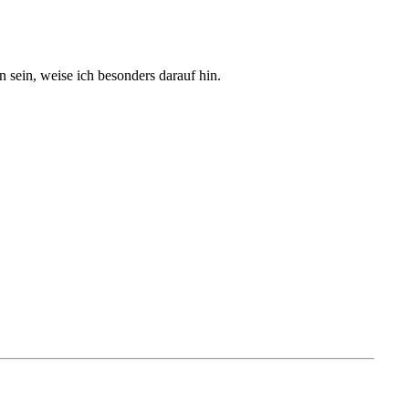
sein, weise ich besonders darauf hin.