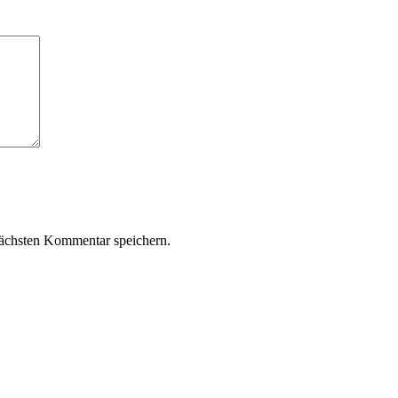
ächsten Kommentar speichern.