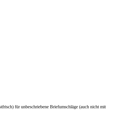
frisch) für unbeschriebene Briefumschläge (auch nicht mit