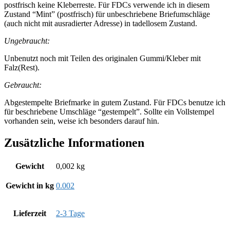
postfrisch keine Kleberreste. Für FDCs verwende ich in diesem
Zustand “Mint” (postfrisch) für unbeschriebene Briefumschläge
(auch nicht mit ausradierter Adresse) in tadellosem Zustand.
Ungebraucht:
Unbenutzt noch mit Teilen des originalen Gummi/Kleber mit
Falz(Rest).
Gebraucht:
Abgestempelte Briefmarke in gutem Zustand. Für FDCs benutze ich
für beschriebene Umschläge “gestempelt”. Sollte ein Vollstempel
vorhanden sein, weise ich besonders darauf hin.
Zusätzliche Informationen
Gewicht
0,002 kg
Gewicht in kg
0.002
Lieferzeit
2-3 Tage