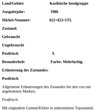
Land/Gebiet: Karibische Inselgruppe
Ausgabejahr: 1986
Michel-Nummer: 822+823-STL
Zustand:
Gebraucht
Ungebraucht
Postfrisch X
Besonderheit: Farbe: Mehrfarbig.
Erläuterung des Zustandes:
Postfrisch
Allgemeine Erläuterungen des Zustandes bei den von mir
angebotenen Marken:
Postfrisch:
Mit originalem Gummi/Kleber in unbenutztem Topzustand,