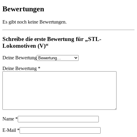
Bewertungen
Es gibt noch keine Bewertungen.
Schreibe die erste Bewertung für „STL-
Lokomotiven (V)“
Deine Bewertung
Deine Bewertung
*
Name
*
E-Mail
*