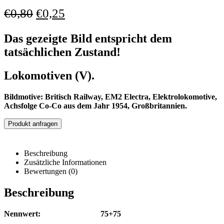
€
0,80
€
0,25
Das gezeigte Bild entspricht dem
tatsächlichen Zustand!
Lokomotiven (V).
Bildmotive: Britisch Railway, EM2 Electra, Elektrolokomotive,
Achsfolge Co-Co aus dem Jahr 1954, Großbritannien.
Produkt anfragen
Beschreibung
Zusätzliche Informationen
Bewertungen (0)
Beschreibung
Nennwert: 75+75