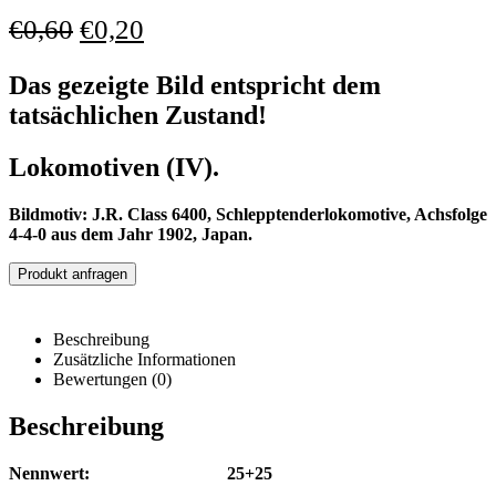
€
0,60
€
0,20
Das gezeigte Bild entspricht dem
tatsächlichen Zustand!
Lokomotiven (IV).
Bildmotiv: J.R. Class 6400, Schlepptenderlokomotive, Achsfolge
4-4-0 aus dem Jahr 1902, Japan.
Produkt anfragen
Beschreibung
Zusätzliche Informationen
Bewertungen (0)
Beschreibung
Nennwert: 25+25