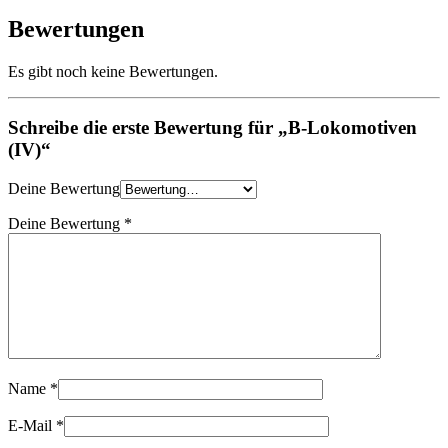
Bewertungen
Es gibt noch keine Bewertungen.
Schreibe die erste Bewertung für „B-Lokomotiven
(IV)“
Deine Bewertung
Deine Bewertung
*
Name
*
E-Mail
*