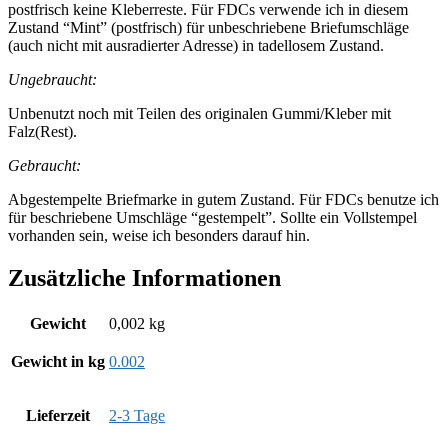
postfrisch keine Kleberreste. Für FDCs verwende ich in diesem
Zustand “Mint” (postfrisch) für unbeschriebene Briefumschläge
(auch nicht mit ausradierter Adresse) in tadellosem Zustand.
Ungebraucht:
Unbenutzt noch mit Teilen des originalen Gummi/Kleber mit
Falz(Rest).
Gebraucht:
Abgestempelte Briefmarke in gutem Zustand. Für FDCs benutze ich
für beschriebene Umschläge “gestempelt”. Sollte ein Vollstempel
vorhanden sein, weise ich besonders darauf hin.
Zusätzliche Informationen
Gewicht
0,002 kg
Gewicht in kg
0.002
Lieferzeit
2-3 Tage