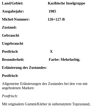
Land/Gebiet: Karibische Inselgruppe
Ausgabejahr: 1985
Michel-Nummer: 126+127-B
Zustand:
Gebraucht
Ungebraucht
Postfrisch X
Besonderheit: Farbe: Mehrfarbig.
Erläuterung des Zustandes:
Postfrisch
Allgemeine Erläuterungen des Zustandes bei den von mir
angebotenen Marken:
Postfrisch:
Mit originalem Gummi/Kleber in unbenutztem Topzustand,