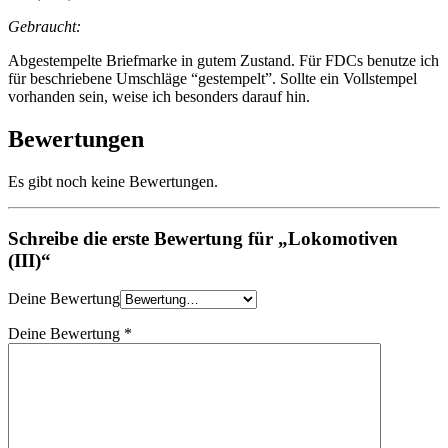
Gebraucht:
Abgestempelte Briefmarke in gutem Zustand. Für FDCs benutze ich
für beschriebene Umschläge “gestempelt”. Sollte ein Vollstempel
vorhanden sein, weise ich besonders darauf hin.
Bewertungen
Es gibt noch keine Bewertungen.
Schreibe die erste Bewertung für „Lokomotiven
(III)“
Deine Bewertung
Deine Bewertung
*