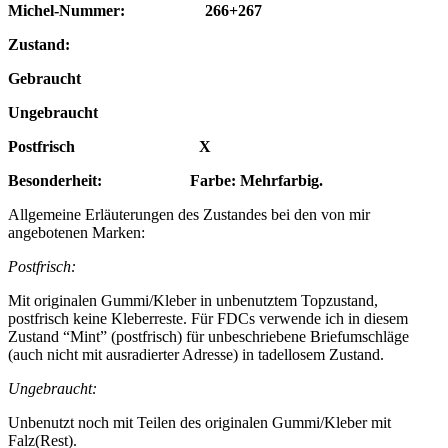
Michel-Nummer: 266+267
Zustand:
Gebraucht
Ungebraucht
Postfrisch X
Besonderheit: Farbe: Mehrfarbig.
Allgemeine Erläuterungen des Zustandes bei den von mir
angebotenen Marken:
Postfrisch:
Mit originalen Gummi/Kleber in unbenutztem Topzustand,
postfrisch keine Kleberreste. Für FDCs verwende ich in diesem
Zustand “Mint” (postfrisch) für unbeschriebene Briefumschläge
(auch nicht mit ausradierter Adresse) in tadellosem Zustand.
Ungebraucht:
Unbenutzt noch mit Teilen des originalen Gummi/Kleber mit
Falz(Rest).